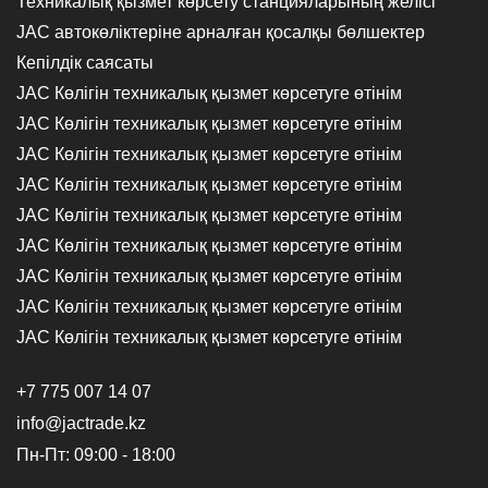
Техникалық қызмет көрсету станцияларының желісі
JAC автокөліктеріне арналған қосалқы бөлшектер
Кепілдік саясаты
JAC Көлігін техникалық қызмет көрсетуге өтінім
JAC Көлігін техникалық қызмет көрсетуге өтінім
JAC Көлігін техникалық қызмет көрсетуге өтінім
JAC Көлігін техникалық қызмет көрсетуге өтінім
JAC Көлігін техникалық қызмет көрсетуге өтінім
JAC Көлігін техникалық қызмет көрсетуге өтінім
JAC Көлігін техникалық қызмет көрсетуге өтінім
JAC Көлігін техникалық қызмет көрсетуге өтінім
JAC Көлігін техникалық қызмет көрсетуге өтінім
+7 775 007 14 07
info@jactrade.kz
Пн-Пт: 09:00 - 18:00