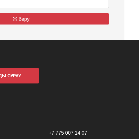
ДЫ СҰРАУ
+7 775 007 14 07