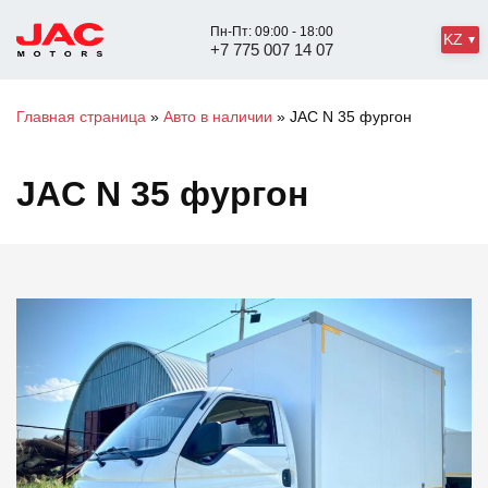
Пн-Пт: 09:00 - 18:00
KZ
+7 775 007 14 07
Главная страница
»
Авто в наличии
»
JAC N 35 фургон
JAC N 35 фургон