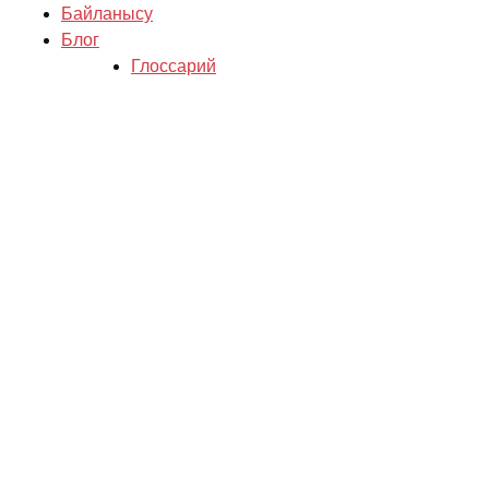
Байланысу
Блог
Глоссарий