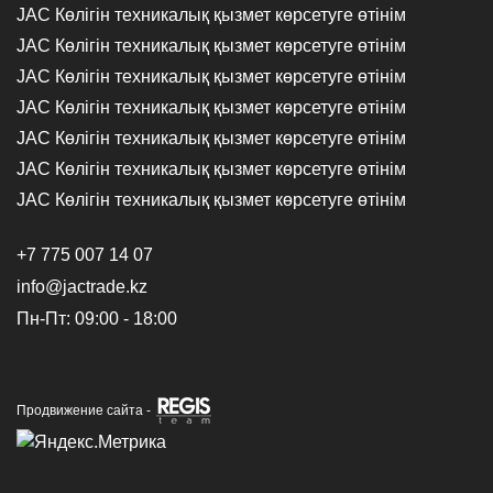
JAC Көлігін техникалық қызмет көрсетуге өтінім
JAC Көлігін техникалық қызмет көрсетуге өтінім
JAC Көлігін техникалық қызмет көрсетуге өтінім
JAC Көлігін техникалық қызмет көрсетуге өтінім
JAC Көлігін техникалық қызмет көрсетуге өтінім
JAC Көлігін техникалық қызмет көрсетуге өтінім
JAC Көлігін техникалық қызмет көрсетуге өтінім
+7 775 007 14 07
info@jactrade.kz
Пн-Пт: 09:00 - 18:00
Продвижение сайта -