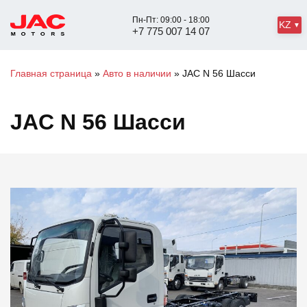
Пн-Пт: 09:00 - 18:00
KZ
+7 775 007 14 07
Главная страница
»
Авто в наличии
»
JAC N 56 Шасси
JAC N 56 Шасси