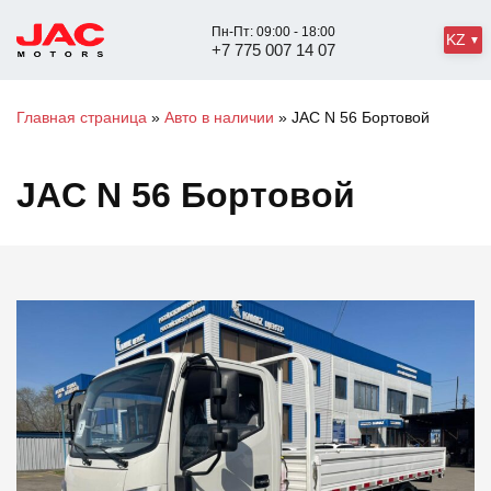
Пн-Пт: 09:00 - 18:00
KZ
+7 775 007 14 07
Главная страница
»
Авто в наличии
»
JAC N 56 Бортовой
JAC N 56 Бортовой