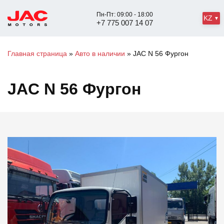
Пн-Пт: 09:00 - 18:00
KZ
+7 775 007 14 07
Главная страница
»
Авто в наличии
»
JAC N 56 Фургон
JAC N 56 Фургон