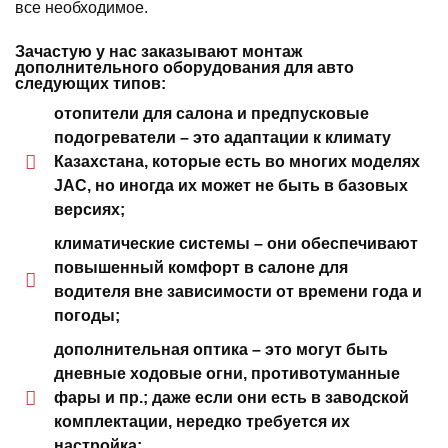
все необходимое.
Зачастую у нас заказывают монтаж
дополнительного оборудования для авто
следующих типов:
отопители для салона и предпусковые
подогреватели – это адаптации к климату
Казахстана, которые есть во многих моделях
JAC, но иногда их может не быть в базовых
версиях;
климатические системы – они обеспечивают
повышенный комфорт в салоне для
водителя вне зависимости от времени года и
погоды;
дополнительная оптика – это могут быть
дневные ходовые огни, противотуманные
фары и пр.; даже если они есть в заводской
комплектации, нередко требуется их
настройка;