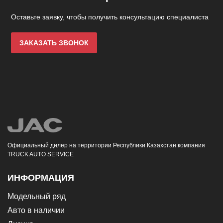
Оставьте заявку, чтобы получить консультацию специалиста
ЗАКАЗАТЬ ЗВОНОК
Официальный дилер на территории Республики Казахстан компания
TRUCK AUTO SERVICE
ИНФОРМАЦИЯ
Модельный ряд
Авто в наличии