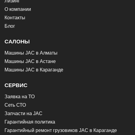
Лизинг
О компании
Контакты
Блог
САЛОНЫ
Машины JAC в Алматы
Машины JAC в Астане
Машины JAC в Караганде
СЕРВИС
Заявка на ТО
Сеть СТО
Запчасти на JAC
Гарантийная политика
Гарантийный ремонт грузовиков JAC в Караганде