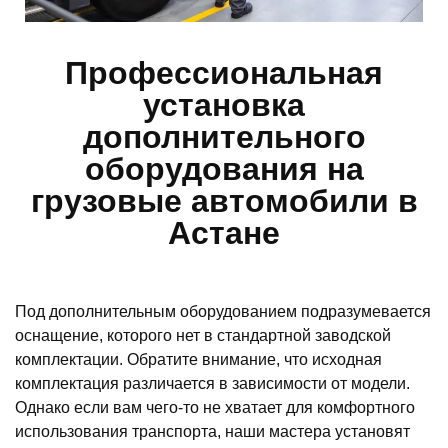
Профессиональная
установка
дополнительного
оборудования на
грузовые автомобили в
Астане
Под дополнительным оборудованием подразумевается
оснащение, которого нет в стандартной заводской
комплектации. Обратите внимание, что исходная
комплектация различается в зависимости от модели.
Однако если вам чего-то не хватает для комфортного
использования транспорта, наши мастера установят