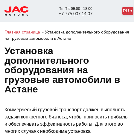
Пн-Пт: 09:00 - 18:00
RU
+7 775 007 14 07
Главная страница
»
Установка дополнительного оборудования
на грузовые автомобили в Астане
Установка
дополнительного
оборудования на
грузовые автомобили в
Астане
Коммерческий грузовой транспорт должен выполнять
задачи конкретного бизнеса, чтобы приносить прибыль
и обеспечивать эффективность работы. Для этого во
многих случаях необходима установка