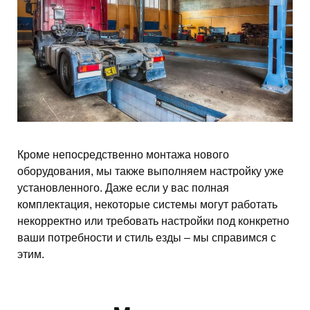
Кроме непосредственно монтажа нового
оборудования, мы также выполняем настройку уже
установленного. Даже если у вас полная
комплектация, некоторые системы могут работать
некорректно или требовать настройки под конкретно
ваши потребности и стиль езды – мы справимся с
этим.