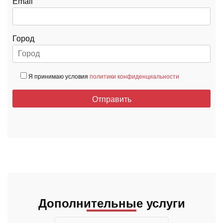
Email
Город
Я принимаю условия
политики конфиденциальности
Дополнительные услуги