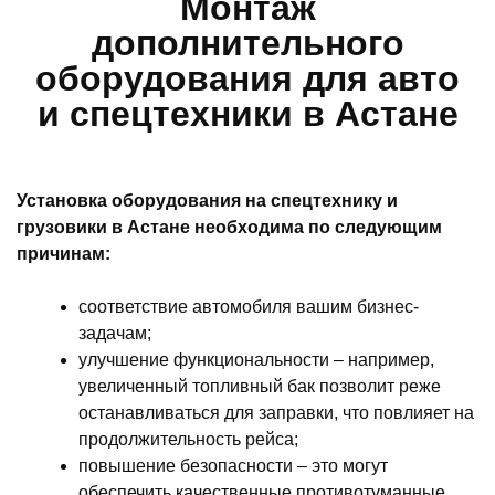
Монтаж
дополнительного
оборудования для авто
и спецтехники в Астане
Установка оборудования на спецтехнику и
грузовики в Астане необходима по следующим
причинам:
соответствие автомобиля вашим бизнес-
задачам;
улучшение функциональности – например,
увеличенный топливный бак позволит реже
останавливаться для заправки, что повлияет на
продолжительность рейса;
повышение безопасности – это могут
обеспечить качественные противотуманные