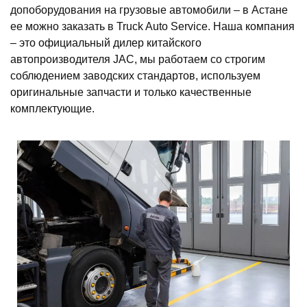
допоборудования на грузовые автомобили – в Астане
ее можно заказать в Truck Auto Service. Наша компания
– это официальный дилер китайского
автопроизводителя JAC, мы работаем со строгим
соблюдением заводских стандартов, используем
оригинальные запчасти и только качественные
комплектующие.