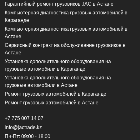
Гарантийный ремонт грузовиков JAC в Астане
Компьютерная диагностика грузовых автомобилей в
Караганде
Компьютерная диагностика грузовых автомобилей в
Астане
Сервисный контракт на обслуживание грузовиков в
Астане
Установка дополнительного оборудования на
грузовые автомобили в Караганде
Установка дополнительного оборудования на
грузовые автомобили в Астане
Ремонт грузовых автомобилей в Караганде
Ремонт грузовых автомобилей в Астане
+7 775 007 14 07
info@jactrade.kz
Пн-Пт: 09:00 - 18:00