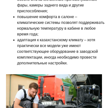
фары, камеры заднего вида и другие
приспособления;
повышение комфорта в салоне –
климатические системы позволят поддерживать
нормальную температуру в кабине в любое
время года;
адаптация к казахстанскому климату – хотя
практически все модели уже имеют
соответствующее оборудование в заводской
комплектации, иногда необходимо провести
дополнительные настройки.