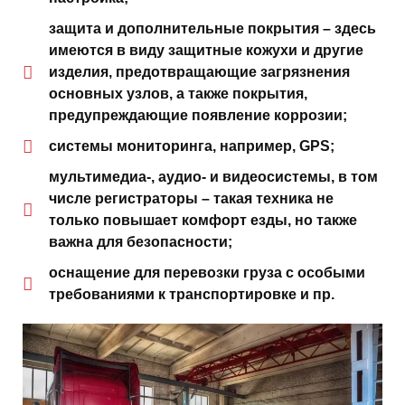
защита и дополнительные покрытия – здесь
имеются в виду защитные кожухи и другие
изделия, предотвращающие загрязнения
основных узлов, а также покрытия,
предупреждающие появление коррозии;
системы мониторинга, например, GPS;
мультимедиа-, аудио- и видеосистемы, в том
числе регистраторы – такая техника не
только повышает комфорт езды, но также
важна для безопасности;
оснащение для перевозки груза с особыми
требованиями к транспортировке и пр.