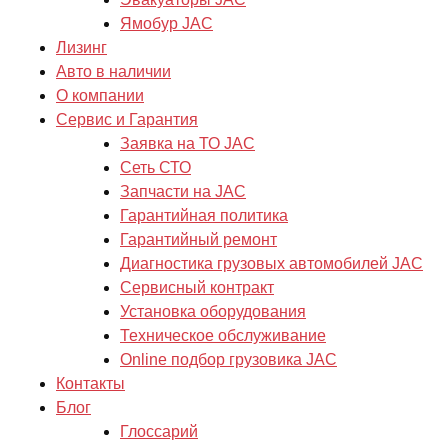
Ямобур JAC
Лизинг
Авто в наличии
О компании
Сервис и Гарантия
Заявка на ТО JAC
Сеть СТО
Запчасти на JAC
Гарантийная политика
Гарантийный ремонт
Диагностика грузовых автомобилей JAC
Сервисный контракт
Установка оборудования
Техническое обслуживание
Online подбор грузовика JAC
Контакты
Блог
Глоссарий