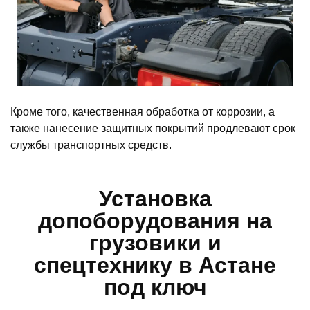
Кроме того, качественная обработка от коррозии, а
также нанесение защитных покрытий продлевают срок
службы транспортных средств.
Установка
допоборудования на
грузовики и
спецтехнику в Астане
под ключ