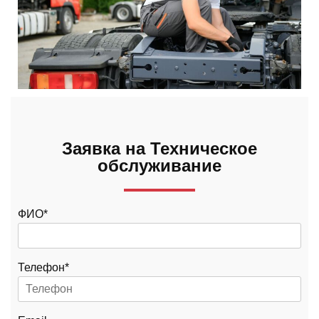
Заявка на Техническое
обслуживание
ФИО*
Телефон*