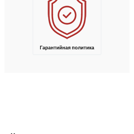
Гарантийная политика