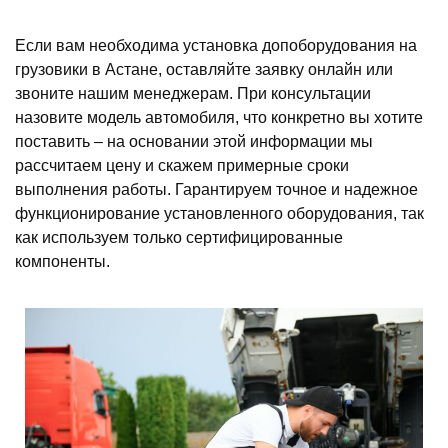
Если вам необходима установка допоборудования на
грузовики в Астане, оставляйте заявку онлайн или
звоните нашим менеджерам. При консультации
назовите модель автомобиля, что конкретно вы хотите
поставить – на основании этой информации мы
рассчитаем цену и скажем примерные сроки
выполнения работы. Гарантируем точное и надежное
функционирование установленного оборудования, так
как используем только сертифицированные
компоненты.