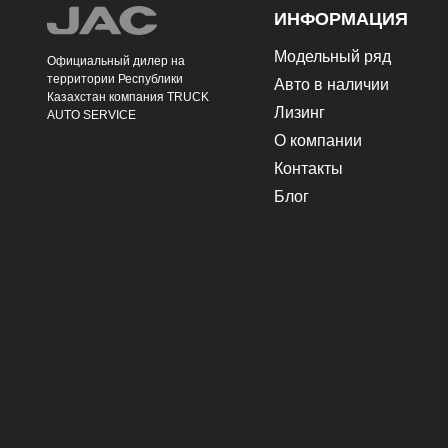
ИНФОРМАЦИЯ
Модельный ряд
Официальный дилер на
территории Республики
Авто в наличии
Казахстан компания TRUCK
Лизинг
AUTO SERVICE
О компании
Контакты
Блог