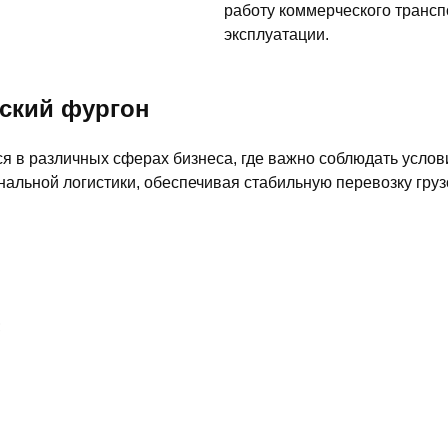
работу коммерческого транс
эксплуатации.
ский фургон
я в различных сферах бизнеса, где важно соблюдать услов
ональной логистики, обеспечивая стабильную перевозку груз
;