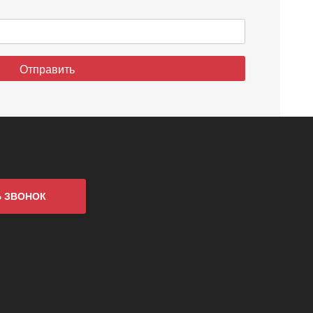
Ь ЗВОНОК