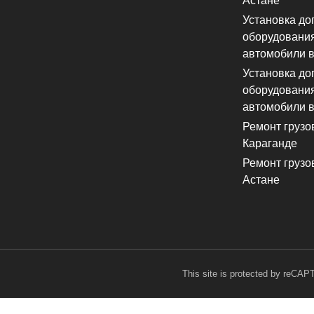
Астане
Установка до
оборудования
автомобили в
Установка до
оборудования
автомобили в
Ремонт грузо
Караганде
Ремонт грузо
Астане
This site is protected by reCA