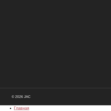
© 2026 JAC
Главная