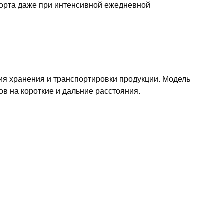
порта даже при интенсивной ежедневной
ия хранения и транспортировки продукции. Модель
ов на короткие и дальние расстояния.