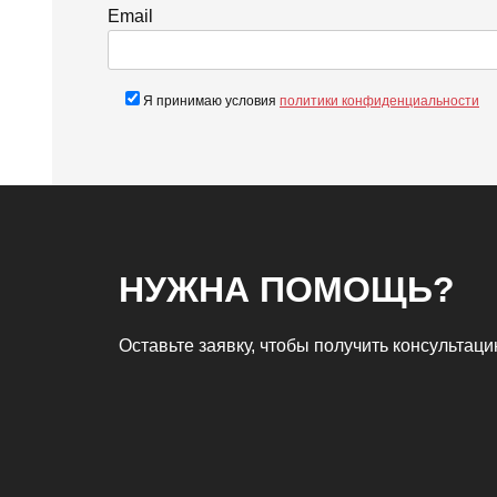
Email
Я принимаю условия
политики конфиденциальности
НУЖНА ПОМОЩЬ?
Оставьте заявку, чтобы получить консультац