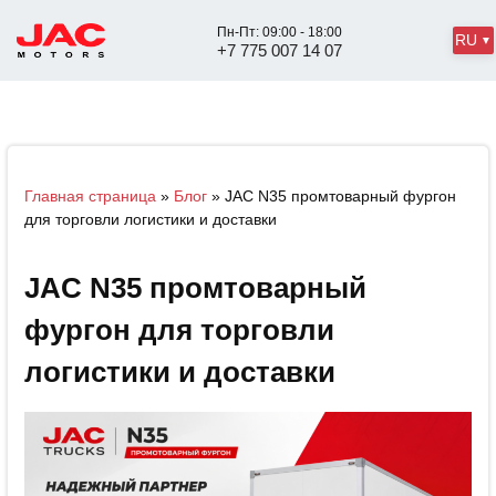
Пн-Пт: 09:00 - 18:00
RU
+7 775 007 14 07
Главная страница
»
Блог
»
JAC N35 промтоварный фургон
для торговли логистики и доставки
JAC N35 промтоварный
фургон для торговли
логистики и доставки