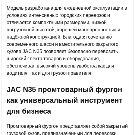
Модель разработана для ежедневной эксплуатации в
условиях интенсивных городских перевозок и
отличается компактными размерами, низкой
погрузочной высотой, хорошей манёвренностью и
надёжной конструкцией. Благодаря сочетанию
современного шасси и вместительного закрытого
кузова JAC N35 позволяет безопасно перевозить
широкий спектр товаров и оборудования,
обеспечивая высокий уровень удобства как для
водителя, так и для грузоотправителя.
JAC N35 промтоварный фургон
как универсальный инструмент
для бизнеса
Промтоварный фургон представляет собой закрытый
грузовой кузов, предназначенный для перевозки