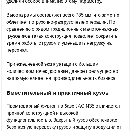
уделили особое внимание этому параметру.
Высота рамы составляет всего 785 мм, что заметно
облегчает погрузочно-разгрузочные операции. По
сравнению с рядом традиционных малотоннажных
грузовиков такая конструкция позволяет сократить
время работы с грузом и уменьшить нагрузку на
персонал.
При ежедневной эксплуатации с большим
количеством точек доставки данное преимущество
напрямую влияет на производительность бизнеса.
Вместительный и практичный кузов
Промтоварный фургон на базе JAC N35 отличается
прочной конструкцией и высокой
функциональностью. Закрытый кузов обеспечивает
безопасную перевозку грузов и защиту продукции от