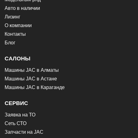
Авто в наличии
Лизинг
О компании
Контакты
Блог
САЛОНЫ
Машины JAC в Алматы
Машины JAC в Астане
Машины JAC в Караганде
СЕРВИС
Заявка на ТО
Сеть СТО
Запчасти на JAC