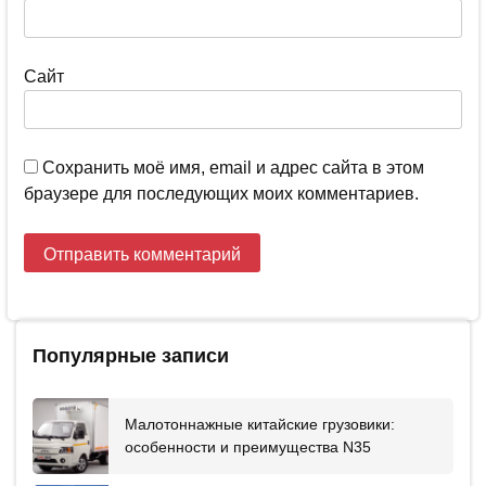
Сайт
Сохранить моё имя, email и адрес сайта в этом
браузере для последующих моих комментариев.
Популярные записи
Малотоннажные китайские грузовики:
особенности и преимущества N35