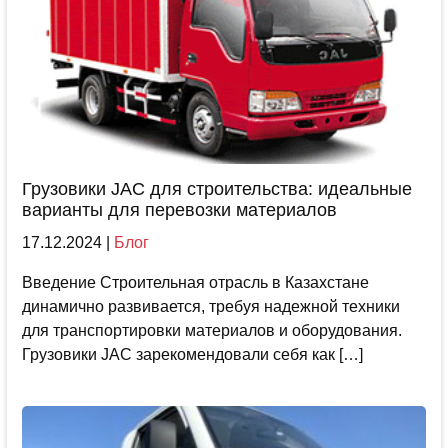
Грузовики JAC для строительства: идеальные
варианты для перевозки материалов
17.12.2024
|
Блог
Введение Строительная отрасль в Казахстане
динамично развивается, требуя надежной техники
для транспортировки материалов и оборудования.
Грузовики JAC зарекомендовали себя как […]