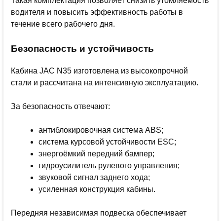
Такая комплектация позволяет снизить утомляемость
водителя и повысить эффективность работы в
течение всего рабочего дня.
Безопасность и устойчивость
Кабина JAC N35 изготовлена из высокопрочной
стали и рассчитана на интенсивную эксплуатацию.
За безопасность отвечают:
антиблокировочная система ABS;
система курсовой устойчивости ESC;
энергоёмкий передний бампер;
гидроусилитель рулевого управления;
звуковой сигнал заднего хода;
усиленная конструкция кабины.
Передняя независимая подвеска обеспечивает