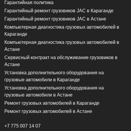
Гарантийная политика
Гарантийный ремонт грузовиков JAC в Караганде
Гарантийный ремонт грузовиков JAC в Астане
Компьютерная диагностика грузовых автомобилей в
Караганде
Компьютерная диагностика грузовых автомобилей в
Астане
Сервисный контракт на обслуживание грузовиков в
Астане
Установка дополнительного оборудования на
грузовые автомобили в Караганде
Установка дополнительного оборудования на
грузовые автомобили в Астане
Ремонт грузовых автомобилей в Караганде
Ремонт грузовых автомобилей в Астане
+7 775 007 14 07