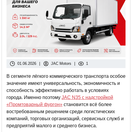
01.06.2026
|
JAC Motors
|
1
В сегменте лёгкого коммерческого транспорта особое
значение имеют универсальность, экономичность и
способность эффективно работать в условиях
города. Именно поэтому
JAC N35 с надстройкой
«Промтоварный фургон»
становится всё более
востребованным решением среди логистических
компаний, торговых организаций, сервисных служб и
предприятий малого и среднего бизнеса.