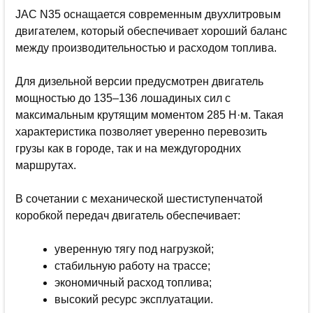
JAC N35 оснащается современным двухлитровым
двигателем, который обеспечивает хороший баланс
между производительностью и расходом топлива.
Для дизельной версии предусмотрен двигатель
мощностью до 135–136 лошадиных сил с
максимальным крутящим моментом 285 Н·м. Такая
характеристика позволяет уверенно перевозить
грузы как в городе, так и на междугородних
маршрутах.
В сочетании с механической шестиступенчатой
коробкой передач двигатель обеспечивает:
уверенную тягу под нагрузкой;
стабильную работу на трассе;
экономичный расход топлива;
высокий ресурс эксплуатации.