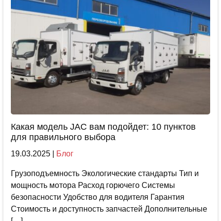
Какая модель JAC вам подойдет: 10 пунктов
для правильного выбора
19.03.2025
|
Блог
Грузоподъемность Экологические стандарты Тип и
мощность мотора Расход горючего Системы
безопасности Удобство для водителя Гарантия
Стоимость и доступность запчастей Дополнительные
[…]