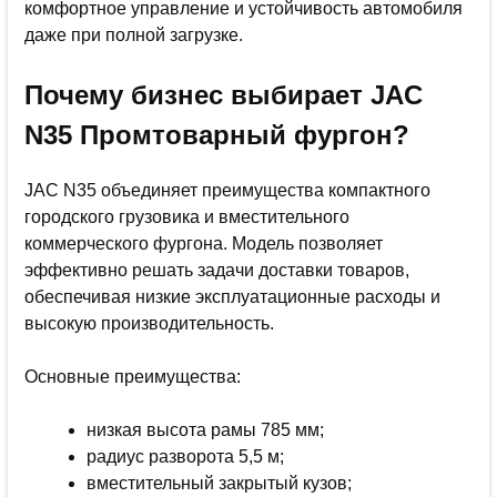
комфортное управление и устойчивость автомобиля
даже при полной загрузке.
Почему бизнес выбирает JAC
N35 Промтоварный фургон?
JAC N35 объединяет преимущества компактного
городского грузовика и вместительного
коммерческого фургона. Модель позволяет
эффективно решать задачи доставки товаров,
обеспечивая низкие эксплуатационные расходы и
высокую производительность.
Основные преимущества:
низкая высота рамы 785 мм;
радиус разворота 5,5 м;
вместительный закрытый кузов;