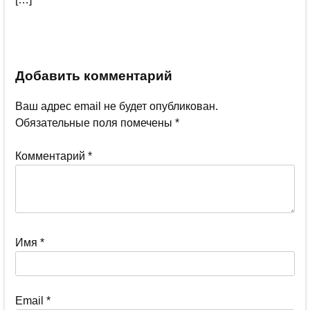
Добавить комментарий
Ваш адрес email не будет опубликован.
Обязательные поля помечены
*
Комментарий
*
Имя
*
Email
*