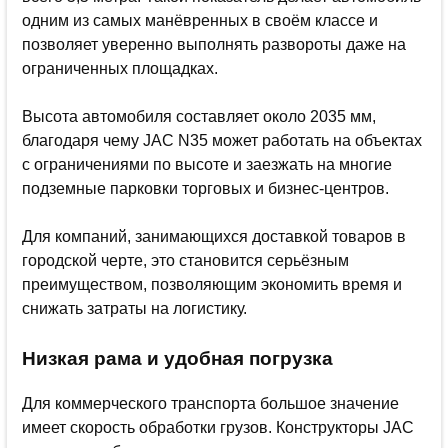
одним из самых манёвренных в своём классе и
позволяет уверенно выполнять развороты даже на
ограниченных площадках.
Высота автомобиля составляет около 2035 мм,
благодаря чему JAC N35 может работать на объектах
с ограничениями по высоте и заезжать на многие
подземные парковки торговых и бизнес-центров.
Для компаний, занимающихся доставкой товаров в
городской черте, это становится серьёзным
преимуществом, позволяющим экономить время и
снижать затраты на логистику.
Низкая рама и удобная погрузка
Для коммерческого транспорта большое значение
имеет скорость обработки грузов. Конструкторы JAC