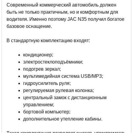
Современный коммерческий автомобиль должен
быть не только практичным, но и комфортным для
водителя. Именно поэтому JAC N35 получил богатое
базовое оснащение.
В стандартную комплектацию входят:
кондиционер;
электростеклоподъёмники;
подогрев зеркал;
мультимедийная система USB/MP3;
гидроусилитель руля;
регулируемая рулевая колонка;
центральный замок с дистанционным
управлением;
бортовой компьютер;
дополнительное утепление кабины.