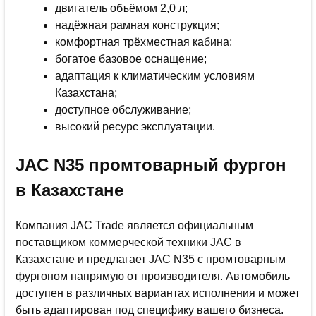
двигатель объёмом 2,0 л;
надёжная рамная конструкция;
комфортная трёхместная кабина;
богатое базовое оснащение;
адаптация к климатическим условиям
Казахстана;
доступное обслуживание;
высокий ресурс эксплуатации.
JAC N35 промтоварный фургон
в Казахстане
Компания JAC Trade является официальным
поставщиком коммерческой техники JAC в
Казахстане и предлагает JAC N35 с промтоварным
фургоном напрямую от производителя. Автомобиль
доступен в различных вариантах исполнения и может
быть адаптирован под специфику вашего бизнеса.