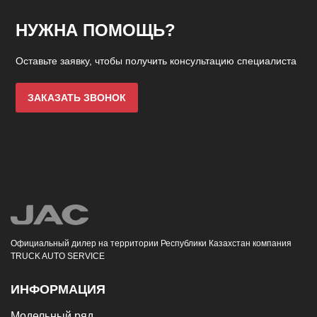
НУЖНА ПОМОЩЬ?
Оставьте заявку, чтобы получить консультацию специалиста
ЗАКАЗАТЬ ЗВОНОК
Официальный дилер на территории Республики Казахстан компания
TRUCK AUTO SERVICE
ИНФОРМАЦИЯ
Модельный ряд