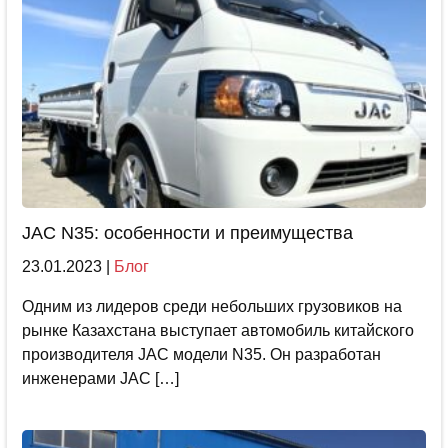
JAC N35: особенности и преимущества
23.01.2023
|
Блог
Одним из лидеров среди небольших грузовиков на
рынке Казахстана выступает автомобиль китайского
производителя JAC модели N35. Он разработан
инженерами JAC […]