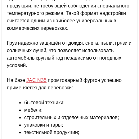
продукции, не требующей соблюдения специального
температурного режима. Такой формат надстройки
считается одним из наиболее универсальных в
коммерческих перевозках.
Груз надежно защищён от дождя, снега, пыли, грязи и
солнечных лучей, что позволяет использовать
автомобиль круглый год независимо от погодных
условий.
На базе
JAC N35
промтоварный фургон успешно
применяется для перевозки:
бытовой техники;
мебели;
строительных и отделочных материалов;
упаковки и тары;
текстильной продукции;