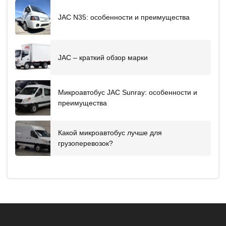
JAC N35: особенности и преимущества
JAC – краткий обзор марки
Микроавтобус JAC Sunray: особенности и
преимущества
Какой микроавтобус лучше для
грузоперевозок?