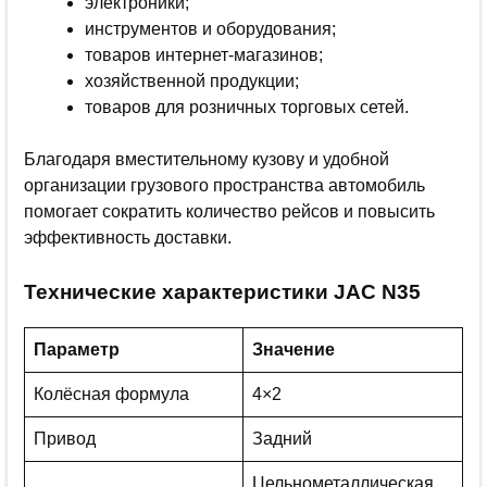
электроники;
инструментов и оборудования;
товаров интернет-магазинов;
хозяйственной продукции;
товаров для розничных торговых сетей.
Благодаря вместительному кузову и удобной
организации грузового пространства автомобиль
помогает сократить количество рейсов и повысить
эффективность доставки.
Технические характеристики JAC N35
Параметр
Значение
Колёсная формула
4×2
Привод
Задний
Цельнометаллическая,