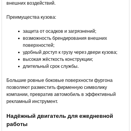
внешних воздействий.
Преимущества кузова:
защита от осадков и загрязнений;
возможность брендирования внешних
поверхностей;
удобный доступ к грузу через двери кузова;
высокая жёсткость конструкции;
длительный срок службы.
Большие ровные боковые поверхности фургона
позволяют разместить фирменную символику
компании, превратив автомобиль в эффективный
рекламный инструмент.
Надёжный двигатель для ежедневной
работы