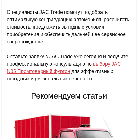
Специалисты JAC Trade помогут подобрать
оптимальную конфигурацию автомобиля, рассчитать
стоимость, предложить выгодные условия
приобретения и обеспечить дальнейшее сервисное
сопровождение.
Оставьте заявку в JAC Trade уже сегодня и получите
профессиональную консультацию по
выбору JAC
N35 Промтоварный фургон
для эффективных
городских и региональных перевозок.
Рекомендуем статьи