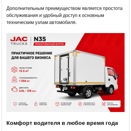
Дополнительным преимуществом является простота
обслуживания и удобный доступ к основным
техническим узлам автомобиля.
Комфорт водителя в любое время года