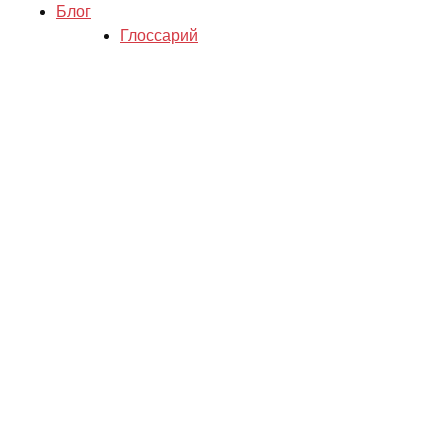
Блог
Глоссарий