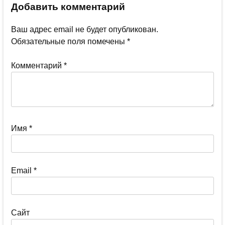
Добавить комментарий
Ваш адрес email не будет опубликован.
Обязательные поля помечены
*
Комментарий
*
Имя
*
Email
*
Сайт