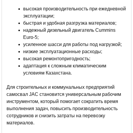
высокая производительность при ежедневной
эксплуатации;
быстрая и удобная разгрузка материалов;
надежный дизельный двигатель Cummins
Euro-5;
усиленное шасси для работы под нагрузкой;
низкие эксплуатационные расходы;
высокая ремонтопригодность;
адаптация к сложным климатическим
условиям Казахстана.
Для строительных и коммунальных предприятий
самосвал JAC становится универсальным рабочим
инструментом, который помогает сократить время
выполнения задач, повысить производительность
сотрудников и снизить затраты на перевозку
материалов.