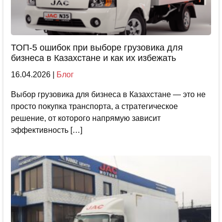
ТОП-5 ошибок при выборе грузовика для
бизнеса в Казахстане и как их избежать
16.04.2026
|
Блог
Выбор грузовика для бизнеса в Казахстане — это не
просто покупка транспорта, а стратегическое
решение, от которого напрямую зависит
эффективность […]