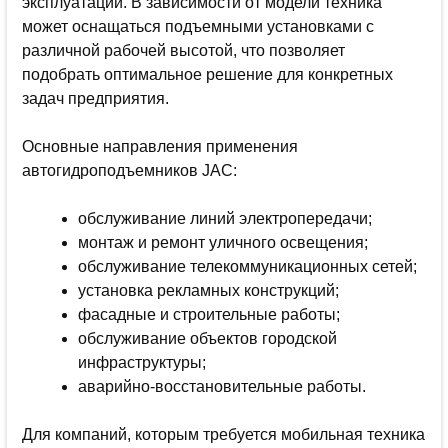
эксплуатации. В зависимости от модели техника
может оснащаться подъемными установками с
различной рабочей высотой, что позволяет
подобрать оптимальное решение для конкретных
задач предприятия.
Основные направления применения
автогидроподъемников JAC:
обслуживание линий электропередачи;
монтаж и ремонт уличного освещения;
обслуживание телекоммуникационных сетей;
установка рекламных конструкций;
фасадные и строительные работы;
обслуживание объектов городской
инфраструктуры;
аварийно-восстановительные работы.
Для компаний, которым требуется мобильная техника