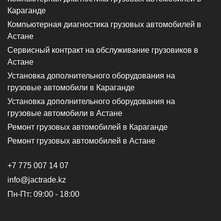
Караганде
Компьютерная диагностика грузовых автомобилей в
Астане
Сервисный контракт на обслуживание грузовиков в
Астане
Установка дополнительного оборудования на
грузовые автомобили в Караганде
Установка дополнительного оборудования на
грузовые автомобили в Астане
Ремонт грузовых автомобилей в Караганде
Ремонт грузовых автомобилей в Астане
+7 775 007 14 07
info@jactrade.kz
Пн-Пт: 09:00 - 18:00