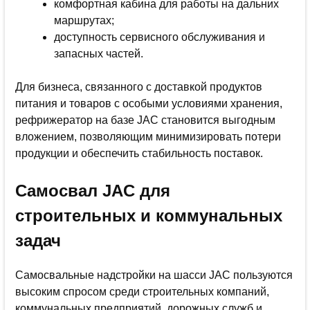
комфортная кабина для работы на дальних
маршрутах;
доступность сервисного обслуживания и
запасных частей.
Для бизнеса, связанного с доставкой продуктов
питания и товаров с особыми условиями хранения,
рефрижератор на базе JAC становится выгодным
вложением, позволяющим минимизировать потери
продукции и обеспечить стабильность поставок.
Самосвал JAC для
строительных и коммунальных
задач
Самосвальные надстройки на шасси JAC пользуются
высоким спросом среди строительных компаний,
коммунальных предприятий, дорожных служб и