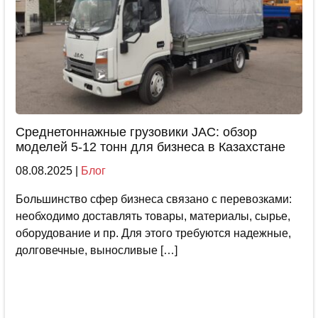
Среднетоннажные грузовики JAC: обзор
моделей 5-12 тонн для бизнеса в Казахстане
08.08.2025
|
Блог
Большинство сфер бизнеса связано с перевозками:
необходимо доставлять товары, материалы, сырье,
оборудование и пр. Для этого требуются надежные,
долговечные, выносливые […]