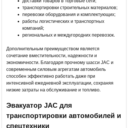
доставки товаров в торговые сети;
транспортировки строительных материалов;
перевозки оборудования и комплектующих;
работы логистических и транспортных
компаний;
региональных и междугородних перевозок.
Дополнительным преимуществом является
сочетание вместительности, надежности и
экономичности. Благодаря прочному шасси JAC и
современным силовым агрегатам автомобиль
способен эффективно работать даже при
интенсивной ежедневной эксплуатации, сохраняя
низкие затраты на обслуживание и топливо.
Эвакуатор JAC для
транспортировки автомобилей и
спецтехники