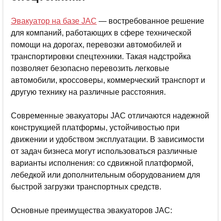
Эвакуатор на базе JAC
— востребованное решение
для компаний, работающих в сфере технической
помощи на дорогах, перевозки автомобилей и
транспортировки спецтехники. Такая надстройка
позволяет безопасно перевозить легковые
автомобили, кроссоверы, коммерческий транспорт и
другую технику на различные расстояния.
Современные эвакуаторы JAC отличаются надежной
конструкцией платформы, устойчивостью при
движении и удобством эксплуатации. В зависимости
от задач бизнеса могут использоваться различные
варианты исполнения: со сдвижной платформой,
лебедкой или дополнительным оборудованием для
быстрой загрузки транспортных средств.
Основные преимущества эвакуаторов JAC: