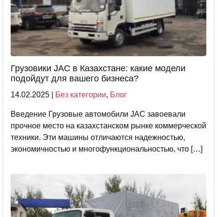
Грузовики JAC в Казахстане: какие модели
подойдут для вашего бизнеса?
14.02.2025
|
Без категории
,
Блог
Введение Грузовые автомобили JAC завоевали
прочное место на казахстанском рынке коммерческой
техники. Эти машины отличаются надежностью,
экономичностью и многофункциональностью, что […]