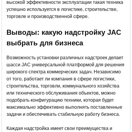
высокой эффективности эксплуатации такая техника
успешно используется в логистике, строительстве,
торговле и производственной сфере.
Выводы: какую надстройку JAC
выбрать для бизнеса
Возможность установки различных надстроек делает
шасси JAC универсальной платформой для решения
широкого спектра коммерческих задач. Независимо
от того, работает ли компания в сфере логистики,
строительства, торговли, коммунального хозяйства
или технического обслуживания объектов, можно
подобрать конфигурацию техники, которая будет
максимально эффективно выполнять поставленные
задачи и обеспечивать стабильную работу бизнеса.
Каждая надстройка имеет свои преимущества и