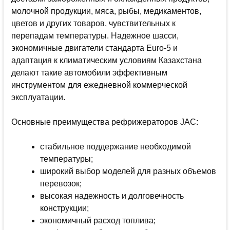
молочной продукции, мяса, рыбы, медикаментов,
цветов и других товаров, чувствительных к
перепадам температуры. Надежное шасси,
экономичные двигатели стандарта Euro-5 и
адаптация к климатическим условиям Казахстана
делают такие автомобили эффективным
инструментом для ежедневной коммерческой
эксплуатации.
Основные преимущества рефрижераторов JAC:
стабильное поддержание необходимой
температуры;
широкий выбор моделей для разных объемов
перевозок;
высокая надежность и долговечность
конструкции;
экономичный расход топлива;