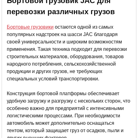
Бортовой грузовик JAC для
перевозки различных грузов
Бортовые грузовики
остаются одной из самых
популярных надстроек на шасси JAC благодаря
своей универсальности и широким возможностям
применения. Такая техника подходит для перевозки
строительных материалов, оборудования, товаров
народного потребления, сельскохозяйственной
продукции и других грузов, не требующих
специальных условий транспортировки.
Конструкция бортовой платформы обеспечивает
удобную загрузку и разгрузку с нескольких сторон, что
особенно важно для предприятий с интенсивными
логистическими процессами. При необходимости
автомобиль может дополнительно оснащаться
тентом, который защищает груз от осадков, пыли и
других внешних факторов.