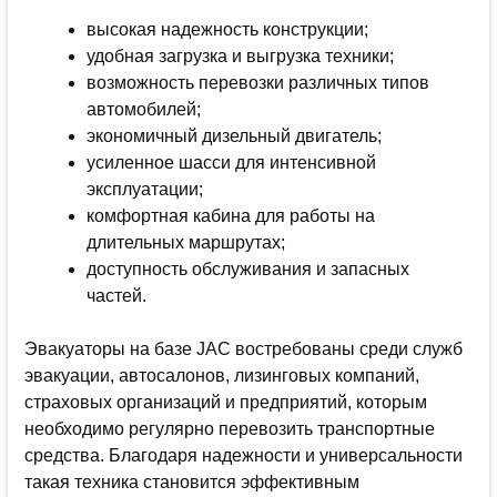
высокая надежность конструкции;
удобная загрузка и выгрузка техники;
возможность перевозки различных типов
автомобилей;
экономичный дизельный двигатель;
усиленное шасси для интенсивной
эксплуатации;
комфортная кабина для работы на
длительных маршрутах;
доступность обслуживания и запасных
частей.
Эвакуаторы на базе JAC востребованы среди служб
эвакуации, автосалонов, лизинговых компаний,
страховых организаций и предприятий, которым
необходимо регулярно перевозить транспортные
средства. Благодаря надежности и универсальности
такая техника становится эффективным