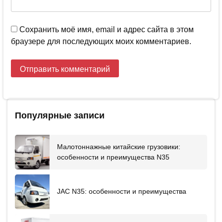
Сохранить моё имя, email и адрес сайта в этом
браузере для последующих моих комментариев.
Популярные записи
Малотоннажные китайские грузовики:
особенности и преимущества N35
JAC N35: особенности и преимущества