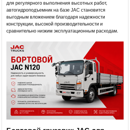
для регулярного выполнения высотных работ,
автогидроподъемник на базе JAC становится
выгодным вложением благодаря надежности
конструкции, высокой производительности и
сравнительно низким эксплуатационным расходам.