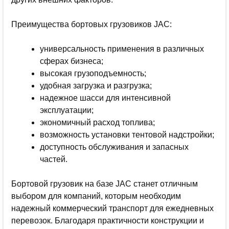
Преимущества бортовых грузовиков JAC:
универсальность применения в различных
сферах бизнеса;
высокая грузоподъемность;
удобная загрузка и разгрузка;
надежное шасси для интенсивной
эксплуатации;
экономичный расход топлива;
возможность установки тентовой надстройки;
доступность обслуживания и запасных
частей.
Бортовой грузовик на базе JAC станет отличным
выбором для компаний, которым необходим
надежный коммерческий транспорт для ежедневных
перевозок. Благодаря практичности конструкции и