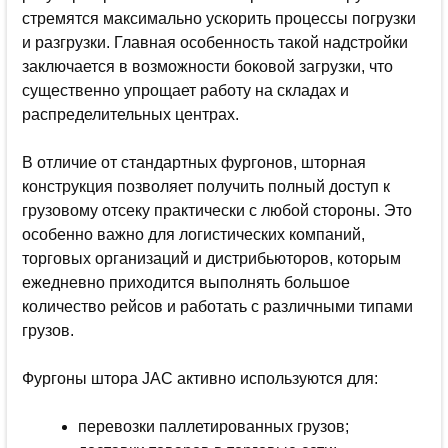
стремятся максимально ускорить процессы погрузки
и разгрузки. Главная особенность такой надстройки
заключается в возможности боковой загрузки, что
существенно упрощает работу на складах и
распределительных центрах.
В отличие от стандартных фургонов, шторная
конструкция позволяет получить полный доступ к
грузовому отсеку практически с любой стороны. Это
особенно важно для логистических компаний,
торговых организаций и дистрибьюторов, которым
ежедневно приходится выполнять большое
количество рейсов и работать с различными типами
грузов.
Фургоны штора JAC активно используются для:
перевозки паллетированных грузов;