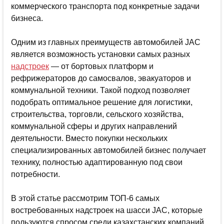
коммерческого транспорта под конкретные задачи
бизнеса.
Одним из главных преимуществ автомобилей JAC
является возможность установки самых разных
надстроек
— от бортовых платформ и
рефрижераторов до самосвалов, эвакуаторов и
коммунальной техники. Такой подход позволяет
подобрать оптимальное решение для логистики,
строительства, торговли, сельского хозяйства,
коммунальной сферы и других направлений
деятельности. Вместо покупки нескольких
специализированных автомобилей бизнес получает
технику, полностью адаптированную под свои
потребности.
В этой статье рассмотрим ТОП-6 самых
востребованных надстроек на шасси JAC, которые
пользуются спросом среди казахстанских компаний.