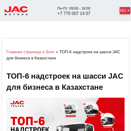
Пн-Пт: 09:00 - 18:00
RU
+7 775 007 14 07
Главная страница
»
Блог
»
ТОП-6 надстроек на шасси JAC
для бизнеса в Казахстане
ТОП-6 надстроек на шасси JAC
для бизнеса в Казахстане