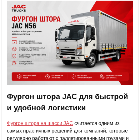
Фургон штора JAC для быстрой
и удобной логистики
Фургон штора на шасси JAC
считается одним из
самых практичных решений для компаний, которые
регулярно работают с паллетированными грузами и