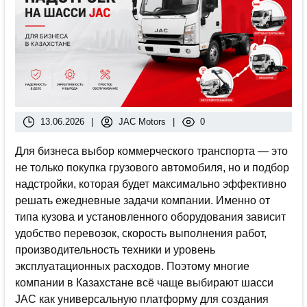
13.06.2026
|
JAC Motors
|
0
Для бизнеса выбор коммерческого транспорта — это
не только покупка грузового автомобиля, но и подбор
надстройки, которая будет максимально эффективно
решать ежедневные задачи компании. Именно от
типа кузова и установленного оборудования зависит
удобство перевозок, скорость выполнения работ,
производительность техники и уровень
эксплуатационных расходов. Поэтому многие
компании в Казахстане всё чаще выбирают шасси
JAC как универсальную платформу для создания