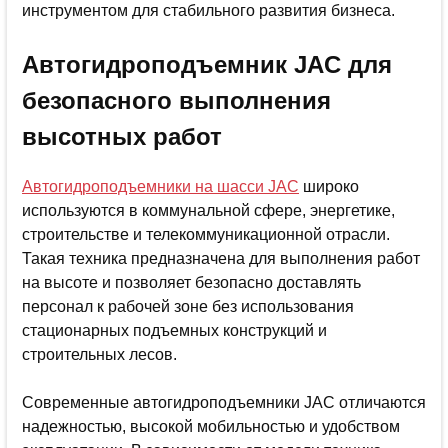
инструментом для стабильного развития бизнеса.
Автогидроподъемник JAC для
безопасного выполнения
высотных работ
Автогидроподъемники на шасси JAC
широко
используются в коммунальной сфере, энергетике,
строительстве и телекоммуникационной отрасли.
Такая техника предназначена для выполнения работ
на высоте и позволяет безопасно доставлять
персонал к рабочей зоне без использования
стационарных подъемных конструкций и
строительных лесов.
Современные автогидроподъемники JAC отличаются
надежностью, высокой мобильностью и удобством