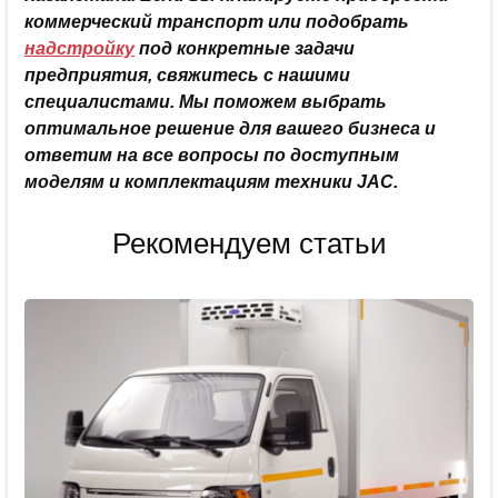
коммерческий транспорт или подобрать
надстройку
под конкретные задачи
предприятия, свяжитесь с нашими
специалистами. Мы поможем выбрать
оптимальное решение для вашего бизнеса и
ответим на все вопросы по доступным
моделям и комплектациям техники JAC.
Рекомендуем статьи