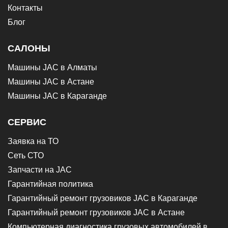
Контакты
Блог
САЛОНЫ
Машины JAC в Алматы
Машины JAC в Астане
Машины JAC в Караганде
СЕРВИС
Заявка на ТО
Сеть СТО
Запчасти на JAC
Гарантийная политика
Гарантийный ремонт грузовиков JAC в Караганде
Гарантийный ремонт грузовиков JAC в Астане
Компьютерная диагностика грузовых автомобилей в