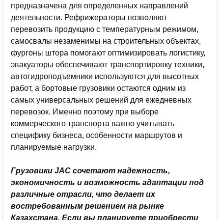
предназначена для определенных направлений
деятельности. Рефрижераторы позволяют
перевозить продукцию с температурным режимом,
самосвалы незаменимы на строительных объектах,
фургоны штора помогают оптимизировать логистику,
эвакуаторы обеспечивают транспортировку техники,
автогидроподъемники используются для высотных
работ, а бортовые грузовики остаются одним из
самых универсальных решений для ежедневных
перевозок. Именно поэтому при выборе
коммерческого транспорта важно учитывать
специфику бизнеса, особенности маршрутов и
планируемые нагрузки.
Грузовики JAC сочетают надежность,
экономичность и возможность адаптации под
различные отрасли, что делает их
востребованным решением на рынке
Казахстана. Если вы планируете приобрести