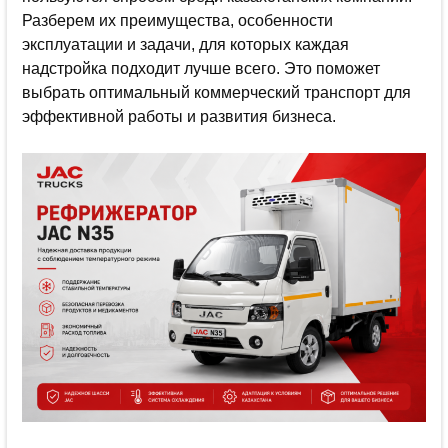
Разберем их преимущества, особенности
эксплуатации и задачи, для которых каждая
надстройка подходит лучше всего. Это поможет
выбрать оптимальный коммерческий транспорт для
эффективной работы и развития бизнеса.