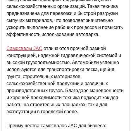
сельскохозяйственных организаций. Такая техника
предназначена для перевозки и быстрой разгрузки
сыпучих материалов, что позволяет значительно
ускорить выполнение рабочих процессов и повысить
эффективность использования автопарка.
Самосвалы JAC
отличаются прочной рамной
конструкцией, надежной гидравлической системой и
высокой грузоподъемностью. Автомобили успешно
используются для транспортировки песка, щебня,
грунта, строительных материалов,
сельскохозяйственной продукции и различных
производственных грузов. Благодаря маневренности
и хорошей проходимости техника подходит как для
работы на строительных площадках, так и для
эксплуатации в городской среде.
Преимущества самосвалов JAC для бизнеса: