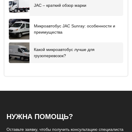
JAC – краткий обзор марки
Микроавтобус JAC Sunray: особенности и
преимущества
Какой микроавтобус лучше для
грузоперевозок?
НУЖНА ПОМОЩЬ?
Оставьте заявку, чтобы получить консультацию специалиста