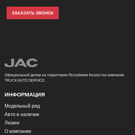
ЗАКАЗАТЬ ЗВОНОК
Официальный дилер на территории Республики Казахстан компания
TRUCK AUTO SERVICE
ИНФОРМАЦИЯ
Модельный ряд
Авто в наличии
Лизинг
О компании