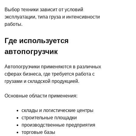
Выбор техники зависит от условий
эксплуатации, типа груза и интенсивности
работы.
Где используется
автопогрузчик
Автопогрузчики применяются в различных
сферах бизнеса, где требуется работа с
грузами и складской продукцией.
Основные области применения:
склады и логистические центры
строительные площадки
производственные предприятия
торговые базы