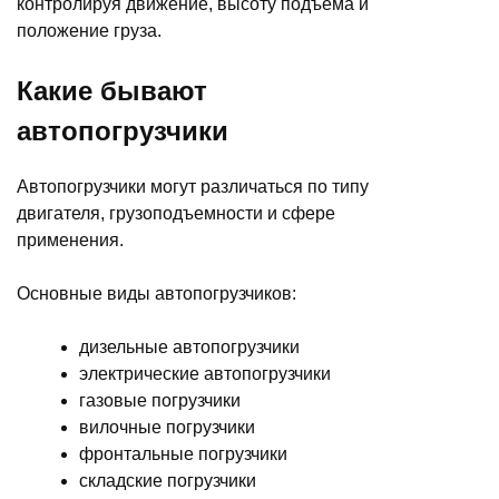
контролируя движение, высоту подъема и
положение груза.
Какие бывают
автопогрузчики
Автопогрузчики могут различаться по типу
двигателя, грузоподъемности и сфере
применения.
Основные виды автопогрузчиков:
дизельные автопогрузчики
электрические автопогрузчики
газовые погрузчики
вилочные погрузчики
фронтальные погрузчики
складские погрузчики