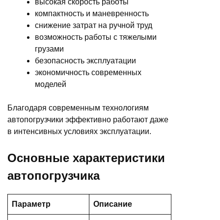
высокая скорость работы
компактность и маневренность
снижение затрат на ручной труд
возможность работы с тяжелыми
грузами
безопасность эксплуатации
экономичность современных
моделей
Благодаря современным технологиям
автопогрузчики эффективно работают даже
в интенсивных условиях эксплуатации.
Основные характеристики
автопогрузчика
Параметр
Описание