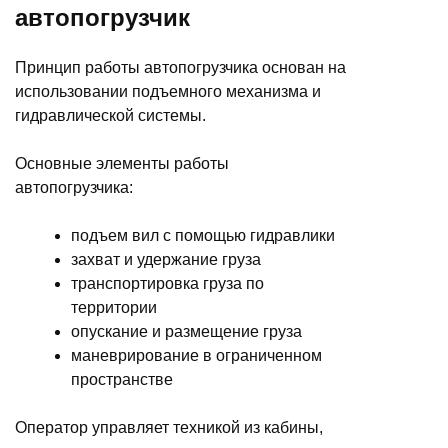
автопогрузчик
Принцип работы автопогрузчика основан на
использовании подъемного механизма и
гидравлической системы.
Основные элементы работы
автопогрузчика:
подъем вил с помощью гидравлики
захват и удержание груза
транспортировка груза по
территории
опускание и размещение груза
маневрирование в ограниченном
пространстве
Оператор управляет техникой из кабины,