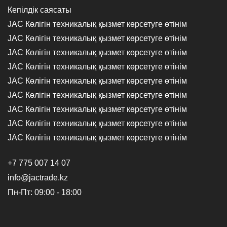
Кепілдік саясаты
JAC Көлігін техникалық қызмет көрсетуге өтінім
JAC Көлігін техникалық қызмет көрсетуге өтінім
JAC Көлігін техникалық қызмет көрсетуге өтінім
JAC Көлігін техникалық қызмет көрсетуге өтінім
JAC Көлігін техникалық қызмет көрсетуге өтінім
JAC Көлігін техникалық қызмет көрсетуге өтінім
JAC Көлігін техникалық қызмет көрсетуге өтінім
JAC Көлігін техникалық қызмет көрсетуге өтінім
JAC Көлігін техникалық қызмет көрсетуге өтінім
+7 775 007 14 07
info@jactrade.kz
Пн-Пт: 09:00 - 18:00