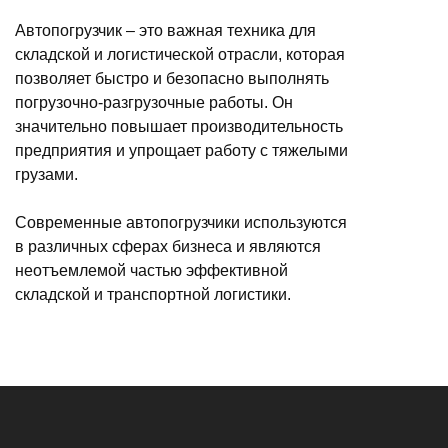
Автопогрузчик – это важная техника для
складской и логистической отрасли, которая
позволяет быстро и безопасно выполнять
погрузочно-разгрузочные работы. Он
значительно повышает производительность
предприятия и упрощает работу с тяжелыми
грузами.
Современные автопогрузчики используются
в различных сферах бизнеса и являются
неотъемлемой частью эффективной
складской и транспортной логистики.