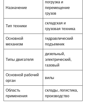
погрузка и
Назначение
перемещение
грузов
складская и
Тип техники
грузовая техника
Основной
гидравлический
механизм
подъемник
дизельный,
Типы двигателя
электрический,
газовый
Основной рабочий
вилы
орган
Область
склады, логистика,
применения
производство