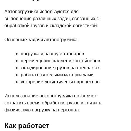
Автопогрузчики используются для
выполнения различных задач, связанных с
обработкой грузов и складской логистикой.
Основные задачи автопогрузчика:
погрузка и разгрузка товаров
перемещение паллет и контейнеров
складирование грузов на стеллажах
работа с тяжелыми материалами
ускорение логистических процессов
Использование автопогрузчика позволяет
сократить время обработки грузов и снизить
физическую нагрузку на персонал.
Как работает