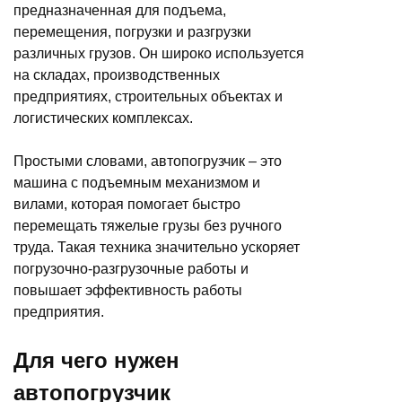
предназначенная для подъема,
перемещения, погрузки и разгрузки
различных грузов. Он широко используется
на складах, производственных
предприятиях, строительных объектах и
логистических комплексах.
Простыми словами, автопогрузчик – это
машина с подъемным механизмом и
вилами, которая помогает быстро
перемещать тяжелые грузы без ручного
труда. Такая техника значительно ускоряет
погрузочно-разгрузочные работы и
повышает эффективность работы
предприятия.
Для чего нужен
автопогрузчик