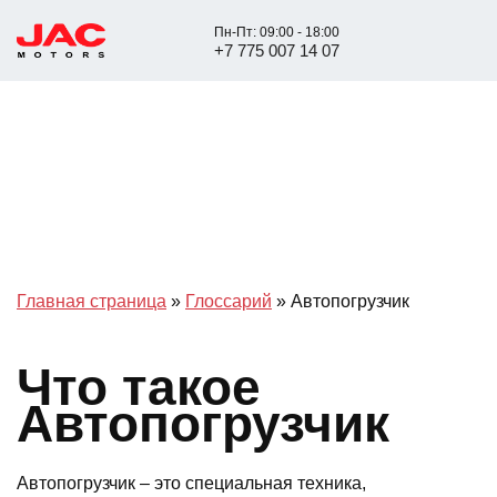
Пн-Пт: 09:00 - 18:00
+7 775 007 14 07
Главная страница
»
Глоссарий
»
Автопогрузчик
Что такое
Автопогрузчик
Автопогрузчик – это специальная техника,