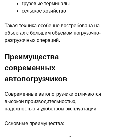
грузовые терминалы
сельское хозяйство
Такая техника особенно востребована на
объектах с большим объемом погрузочно-
разгрузочных операций.
Преимущества
современных
автопогрузчиков
Современные автопогрузчики отличаются
высокой производительностью,
надежностью и удобством эксплуатации.
Основные преимущества: