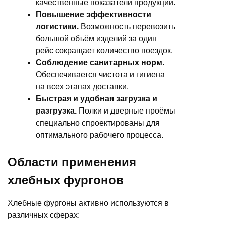
качественные показатели продукции.
Повышение эффективности
логистики.
Возможность перевозить
большой объём изделий за один
рейс сокращает количество поездок.
Соблюдение санитарных норм.
Обеспечивается чистота и гигиена
на всех этапах доставки.
Быстрая и удобная загрузка и
разгрузка.
Полки и дверные проёмы
специально спроектированы для
оптимального рабочего процесса.
Области применения
хлебных фургонов
Хлебные фургоны активно используются в
различных сферах: