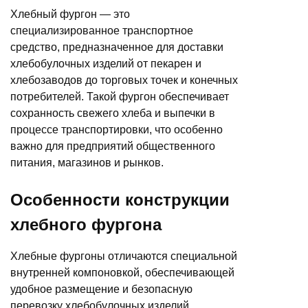
Хлебный фургон — это
специализированное транспортное
средство, предназначенное для доставки
хлебобулочных изделий от пекарен и
хлебозаводов до торговых точек и конечных
потребителей. Такой фургон обеспечивает
сохранность свежего хлеба и выпечки в
процессе транспортировки, что особенно
важно для предприятий общественного
питания, магазинов и рынков.
Особенности конструкции
хлебного фургона
Хлебные фургоны отличаются специальной
внутренней компоновкой, обеспечивающей
удобное размещение и безопасную
перевозку хлебобулочных изделий.