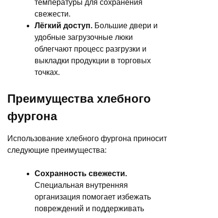
температуры для сохранения
свежести.
Лёгкий доступ.
Большие двери и
удобные загрузочные люки
облегчают процесс разгрузки и
выкладки продукции в торговых
точках.
Преимущества хлебного
фургона
Использование хлебного фургона приносит
следующие преимущества:
Сохранность свежести.
Специальная внутренняя
организация помогает избежать
повреждений и поддерживать