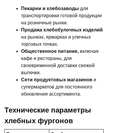
Пекарни и хлебозаводы
для
транспортировки готовой продукции
на розничные рынки.
Продажа хлебобулочных изделий
на рынках, ярмарках и уличных
торговых точках.
Общественное питание,
включая
кафе и рестораны, для
своевременной доставки свежей
выпечки.
Сети продуктовых магазинов
и
супермаркетов для постоянного
обновления ассортимента.
Технические параметры
хлебных фургонов