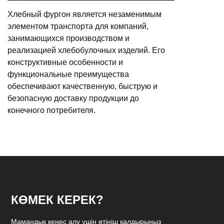
Хлебный фургон является незаменимым
элементом транспорта для компаний,
занимающихся производством и
реализацией хлебобулочных изделий. Его
конструктивные особенности и
функциональные преимущества
обеспечивают качественную, быструю и
безопасную доставку продукции до
конечного потребителя.
КӨМЕК КЕРЕК?
Мамандық кеңес алу үшін өтініш қалдырыңыз