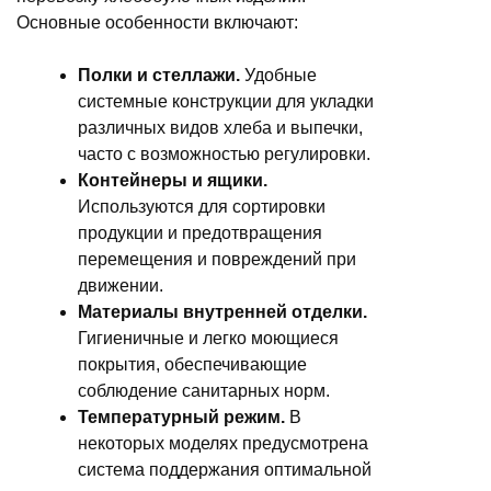
Основные особенности включают:
Полки и стеллажи.
Удобные
системные конструкции для укладки
различных видов хлеба и выпечки,
часто с возможностью регулировки.
Контейнеры и ящики.
Используются для сортировки
продукции и предотвращения
перемещения и повреждений при
движении.
Материалы внутренней отделки.
Гигиеничные и легко моющиеся
покрытия, обеспечивающие
соблюдение санитарных норм.
Температурный режим.
В
некоторых моделях предусмотрена
система поддержания оптимальной