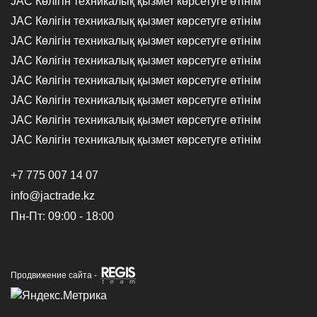
JAC Көлігін техникалық қызмет көрсетуге өтінім
JAC Көлігін техникалық қызмет көрсетуге өтінім
JAC Көлігін техникалық қызмет көрсетуге өтінім
JAC Көлігін техникалық қызмет көрсетуге өтінім
JAC Көлігін техникалық қызмет көрсетуге өтінім
JAC Көлігін техникалық қызмет көрсетуге өтінім
JAC Көлігін техникалық қызмет көрсетуге өтінім
JAC Көлігін техникалық қызмет көрсетуге өтінім
+7 775 007 14 07
info@jactrade.kz
Пн-Пт: 09:00 - 18:00
Продвижение сайта -