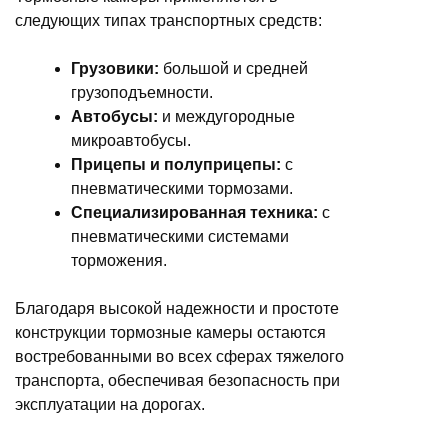
следующих типах транспортных средств:
Грузовики:
большой и средней
грузоподъемности.
Автобусы:
и междугородные
микроавтобусы.
Прицепы и полуприцепы:
с
пневматическими тормозами.
Специализированная техника:
с
пневматическими системами
торможения.
Благодаря высокой надежности и простоте
конструкции тормозные камеры остаются
востребованными во всех сферах тяжелого
транспорта, обеспечивая безопасность при
эксплуатации на дорогах.