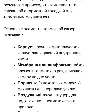
результате происходит натяжение тяги,
связанной с тормозной колодкой или
тормозным механизмом.
Основные элементы тормозной камеры
включают:
Корпус:
прочный металлический
корпус, защищающий внутренние
части.
Мембрана или диафрагма:
гибкий
элемент, герметично разделяющий
камеру на две части.
Поршень:
(в некоторых моделях)
механизм для передачи усилия.
Воздушный вход:
штуцер для
подключения пневматического
привода.