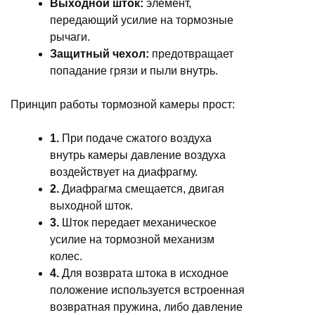
Выходной шток:
элемент,
передающий усилие на тормозные
рычаги.
Защитный чехол:
предотвращает
попадание грязи и пыли внутрь.
Принцип работы тормозной камеры прост:
1.
При подаче сжатого воздуха
внутрь камеры давление воздуха
воздействует на диафрагму.
2.
Диафрагма смещается, двигая
выходной шток.
3.
Шток передает механическое
усилие на тормозной механизм
колес.
4.
Для возврата штока в исходное
положение используется встроенная
возвратная пружина, либо давление