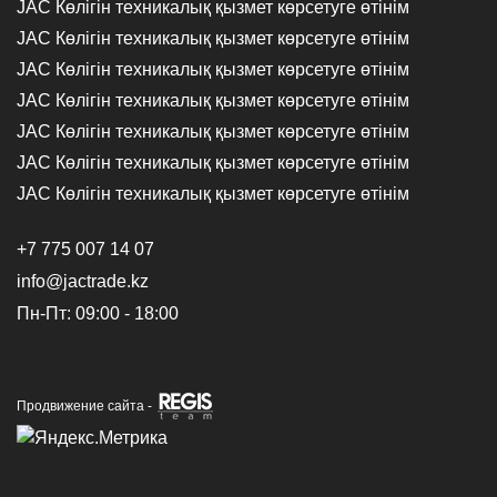
JAC Көлігін техникалық қызмет көрсетуге өтінім
JAC Көлігін техникалық қызмет көрсетуге өтінім
JAC Көлігін техникалық қызмет көрсетуге өтінім
JAC Көлігін техникалық қызмет көрсетуге өтінім
JAC Көлігін техникалық қызмет көрсетуге өтінім
JAC Көлігін техникалық қызмет көрсетуге өтінім
JAC Көлігін техникалық қызмет көрсетуге өтінім
+7 775 007 14 07
info@jactrade.kz
Пн-Пт: 09:00 - 18:00
Продвижение сайта -