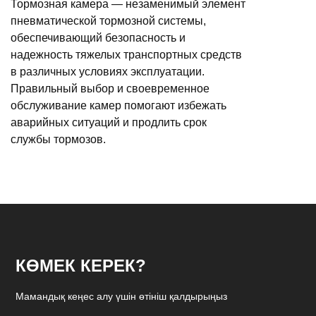
Тормозная камера — незаменимый элемент
пневматической тормозной системы,
обеспечивающий безопасность и
надежность тяжелых транспортных средств
в различных условиях эксплуатации.
Правильный выбор и своевременное
обслуживание камер помогают избежать
аварийных ситуаций и продлить срок
службы тормозов.
КӨМЕК КЕРЕК?
Мамандық кеңес алу үшін өтініш қалдырыңыз