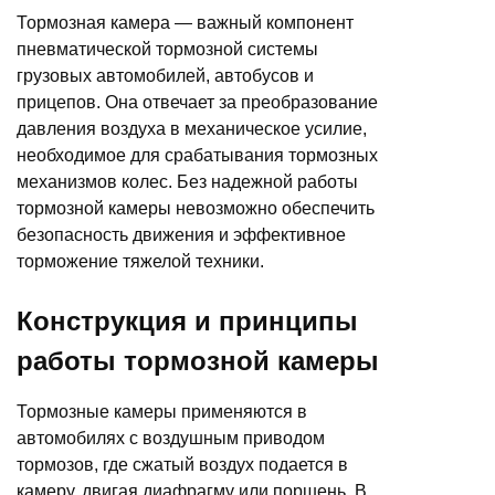
Тормозная камера — важный компонент
пневматической тормозной системы
грузовых автомобилей, автобусов и
прицепов. Она отвечает за преобразование
давления воздуха в механическое усилие,
необходимое для срабатывания тормозных
механизмов колес. Без надежной работы
тормозной камеры невозможно обеспечить
безопасность движения и эффективное
торможение тяжелой техники.
Конструкция и принципы
работы тормозной камеры
Тормозные камеры применяются в
автомобилях с воздушным приводом
тормозов, где сжатый воздух подается в
камеру, двигая диафрагму или поршень. В