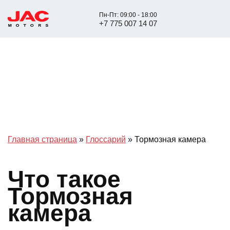
Пн-Пт: 09:00 - 18:00
+7 775 007 14 07
Главная страница
»
Глоссарий
»
Тормозная камера
Что такое
Тормозная
камера