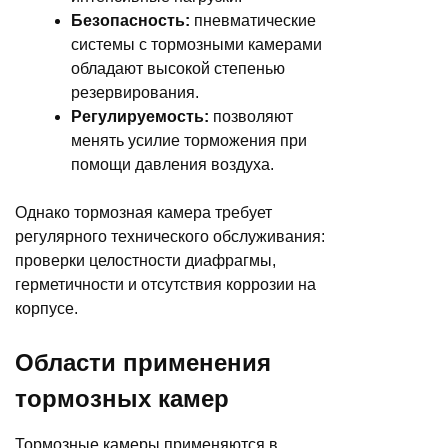
Безопасность:
пневматические
системы с тормозными камерами
обладают высокой степенью
резервирования.
Регулируемость:
позволяют
менять усилие торможения при
помощи давления воздуха.
Однако тормозная камера требует
регулярного технического обслуживания:
проверки целостности диафрагмы,
герметичности и отсутствия коррозии на
корпусе.
Области применения
тормозных камер
Тормозные камеры применяются в