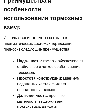
Преимущества и
особенности
использования тормозных
камер
Использование тормозных камер в
пневматических системах торможения
приносит следующие преимущества:
Надежность:
камеры обеспечивают
стабильное и четкое срабатывание
тормозов.
Простота конструкции:
минимум
подвижных частей снижает
вероятность поломок.
Долговечность:
прочные
материалы выдерживают
интенсивные нагрузки.