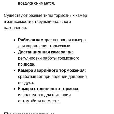
воздуха снимается.
Существуют разные типы тормозных камер
в зависимости от функционального
назначения:
Рабочая камера:
основная камера
для управления тормозами.
Дистанционная камера:
для
регулировки работы тормозного
привода.
Камера аварийного торможения:
срабатывает при падении давления
воздуха.
Камера стояночного тормоза:
используется для фиксации
автомобиля на месте.