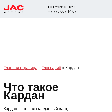
Пн-Пт: 09:00 - 18:00
+7 775 007 14 07
Главная страница
»
Глоссарий
»
Кардан
Что такое
Кардан
Кардан – это вал (карданный вал),