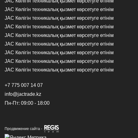
JAC Көлігін техникалық қызмет көрсетуге өтінім
JAC Көлігін техникалық қызмет көрсетуге өтінім
JAC Көлігін техникалық қызмет көрсетуге өтінім
JAC Көлігін техникалық қызмет көрсетуге өтінім
JAC Көлігін техникалық қызмет көрсетуге өтінім
JAC Көлігін техникалық қызмет көрсетуге өтінім
JAC Көлігін техникалық қызмет көрсетуге өтінім
JAC Көлігін техникалық қызмет көрсетуге өтінім
JAC Көлігін техникалық қызмет көрсетуге өтінім
+7 775 007 14 07
info@jactrade.kz
Пн-Пт: 09:00 - 18:00
Продвижение сайта -