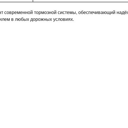
т современной тормозной системы, обеспечивающий надё
илем в любых дорожных условиях.