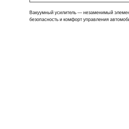
Вакуумный усилитель — незаменимый элемен
безопасность и комфорт управления автомоб