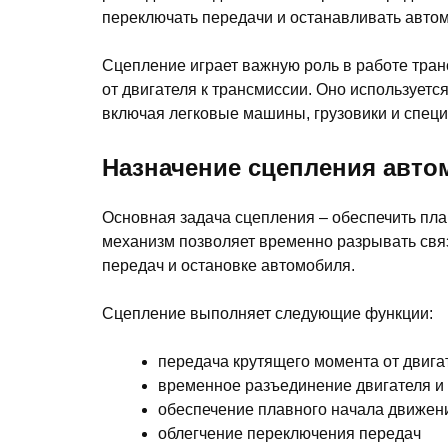
переключать передачи и останавливать автом
Сцепление играет важную роль в работе тран
от двигателя к трансмиссии. Оно используетс
включая легковые машины, грузовики и специ
Назначение сцепления авто
Основная задача сцепления – обеспечить пла
механизм позволяет временно разрывать свя
передач и остановке автомобиля.
Сцепление выполняет следующие функции:
передача крутящего момента от двига
временное разъединение двигателя и
обеспечение плавного начала движен
облегчение переключения передач