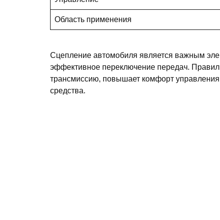
Область применения
Сцепление автомобиля является важным элем
эффективное переключение передач. Правильн
трансмиссию, повышает комфорт управления 
средства.