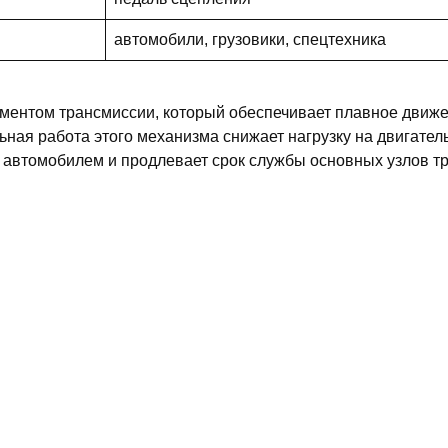
автомобили, грузовики, спецтехника
ентом трансмиссии, который обеспечивает плавное движе
ая работа этого механизма снижает нагрузку на двигатель
автомобилем и продлевает срок службы основных узлов т