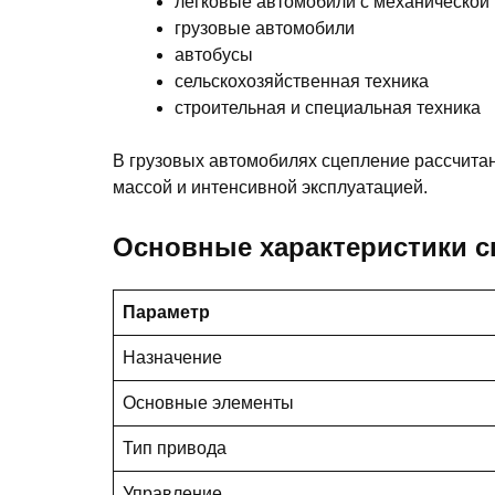
легковые автомобили с механической
грузовые автомобили
автобусы
сельскохозяйственная техника
строительная и специальная техника
В грузовых автомобилях сцепление рассчитано
массой и интенсивной эксплуатацией.
Основные характеристики с
Параметр
Назначение
Основные элементы
Тип привода
Управление