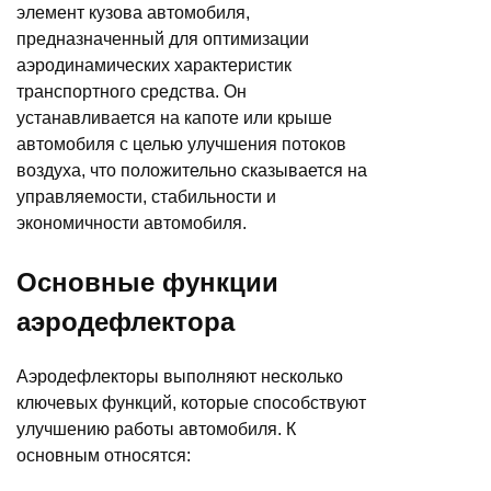
элемент кузова автомобиля,
предназначенный для оптимизации
аэродинамических характеристик
транспортного средства. Он
устанавливается на капоте или крыше
автомобиля с целью улучшения потоков
воздуха, что положительно сказывается на
управляемости, стабильности и
экономичности автомобиля.
Основные функции
аэродефлектора
Аэродефлекторы выполняют несколько
ключевых функций, которые способствуют
улучшению работы автомобиля. К
основным относятся: