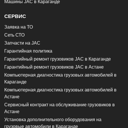
Машины JAC в Караганде
СЕРВИС
Заявка на ТО
Сеть СТО
Запчасти на JAC
Гарантийная политика
Гарантийный ремонт грузовиков JAC в Караганде
Гарантийный ремонт грузовиков JAC в Астане
Компьютерная диагностика грузовых автомобилей в
Караганде
Компьютерная диагностика грузовых автомобилей в
Астане
Сервисный контракт на обслуживание грузовиков в
Астане
Установка дополнительного оборудования на
грузовые автомобили в Караганде