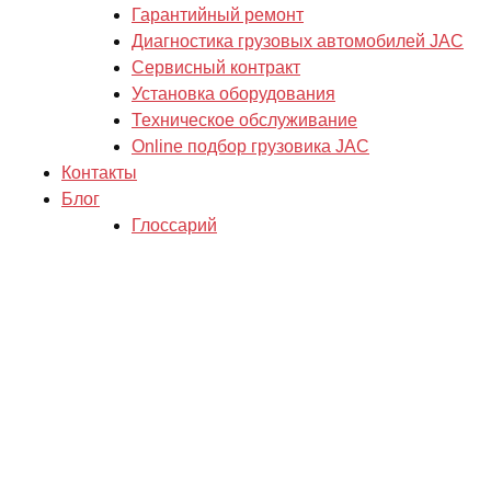
Гарантийный ремонт
Диагностика грузовых автомобилей JAC
Сервисный контракт
Установка оборудования
Техническое обслуживание
Online подбор грузовика JAC
Контакты
Блог
Глоссарий