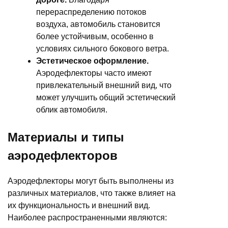
перераспределению потоков
воздуха, автомобиль становится
более устойчивым, особенно в
условиях сильного бокового ветра.
Эстетическое оформление.
Аэродефлекторы часто имеют
привлекательный внешний вид, что
может улучшить общий эстетический
облик автомобиля.
Материалы и типы
аэродефлекторов
Аэродефлекторы могут быть выполнены из
различных материалов, что также влияет на
их функциональность и внешний вид.
Наиболее распространенными являются: