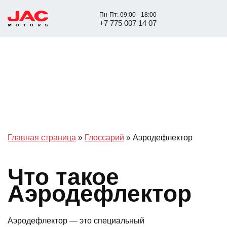
Пн-Пт: 09:00 - 18:00
+7 775 007 14 07
Главная страница
»
Глоссарий
»
Аэродефлектор
Что такое
Аэродефлектор
Аэродефлектор — это специальный