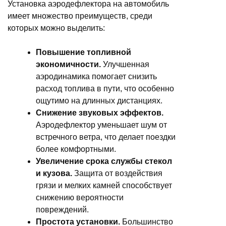
Установка аэродефлектора на автомобиль
имеет множество преимуществ, среди
которых можно выделить:
Повышение топливной
экономичности.
Улучшенная
аэродинамика помогает снизить
расход топлива в пути, что особенно
ощутимо на длинных дистанциях.
Снижение звуковых эффектов.
Аэродефлектор уменьшает шум от
встречного ветра, что делает поездки
более комфортными.
Увеличение срока службы стекол
и кузова.
Защита от воздействия
грязи и мелких камней способствует
снижению вероятности
повреждений.
Простота установки.
Большинство