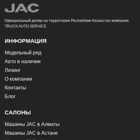
Официальный дилер на территории Республики Казахстан компания
TRUCK AUTO SERVICE
ИНФОРМАЦИЯ
Модельный ряд
Авто в наличии
Лизинг
О компании
Контакты
Блог
САЛОНЫ
Машины JAC в Алматы
Машины JAC в Астане