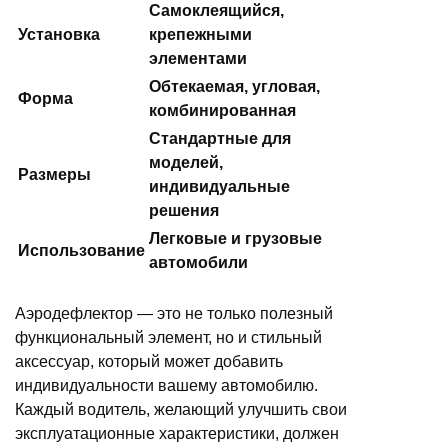
Самоклеящийся,
Установка
крепежными
элементами
Обтекаемая, угловая,
Форма
комбинированная
Стандартные для
моделей,
Размеры
индивидуальные
решения
Легковые и грузовые
Использование
автомобили
Аэродефлектор — это не только полезный
функциональный элемент, но и стильный
аксессуар, который может добавить
индивидуальности вашему автомобилю.
Каждый водитель, желающий улучшить свои
эксплуатационные характеристики, должен