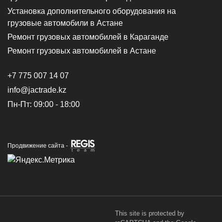
Установка дополнительного оборудования на
грузовые автомобили в Астане
Ремонт грузовых автомобилей в Караганде
Ремонт грузовых автомобилей в Астане
+7 775 007 14 07
info@jactrade.kz
Пн-Пт: 09:00 - 18:00
Продвижение сайта -
This site is protected by