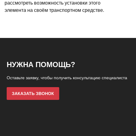
рассмотреть возможность установки этого
элемента на своём транспортном средстве.
НУЖНА ПОМОЩЬ?
Оставьте заявку, чтобы получить консультацию специалиста
ЗАКАЗАТЬ ЗВОНОК