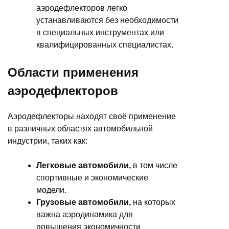
аэродефлекторов легко
устанавливаются без необходимости
в специальных инструментах или
квалифицированных специалистах.
Области применения
аэродефлекторов
Аэродефлекторы находят своё применение
в различных областях автомобильной
индустрии, таких как:
Легковые автомобили,
в том числе
спортивные и экономические
модели.
Грузовые автомобили,
на которых
важна аэродинамика для
повышения экономичности