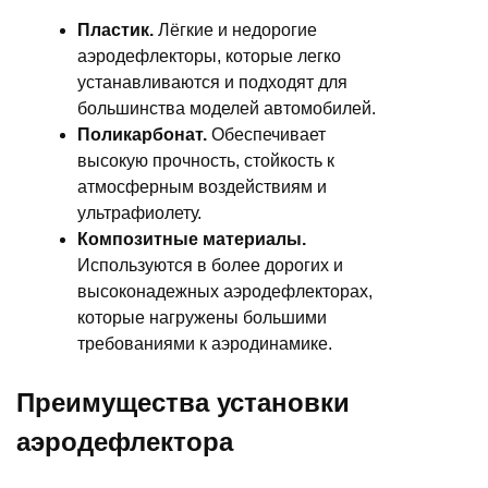
Пластик.
Лёгкие и недорогие
аэродефлекторы, которые легко
устанавливаются и подходят для
большинства моделей автомобилей.
Поликарбонат.
Обеспечивает
высокую прочность, стойкость к
атмосферным воздействиям и
ультрафиолету.
Композитные материалы.
Используются в более дорогих и
высоконадежных аэродефлекторах,
которые нагружены большими
требованиями к аэродинамике.
Преимущества установки
аэродефлектора