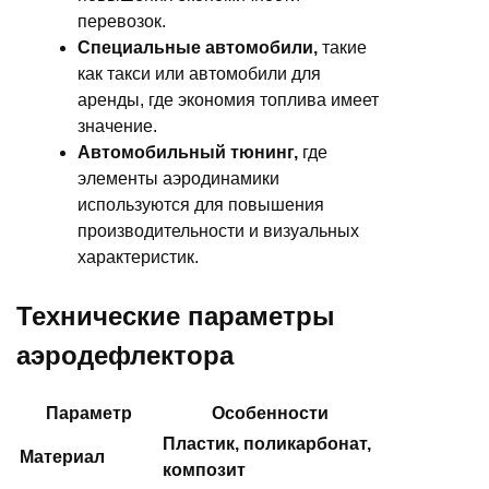
перевозок.
Специальные автомобили,
такие
как такси или автомобили для
аренды, где экономия топлива имеет
значение.
Автомобильный тюнинг,
где
элементы аэродинамики
используются для повышения
производительности и визуальных
характеристик.
Технические параметры
аэродефлектора
Параметр
Особенности
Пластик, поликарбонат,
Материал
композит