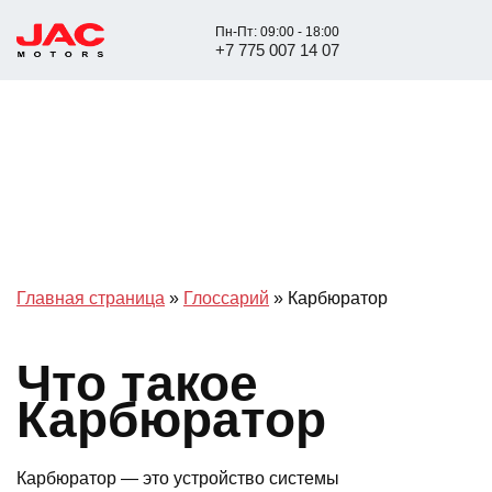
Пн-Пт: 09:00 - 18:00
+7 775 007 14 07
Главная страница
»
Глоссарий
»
Карбюратор
Что такое
Карбюратор
Карбюратор — это устройство системы