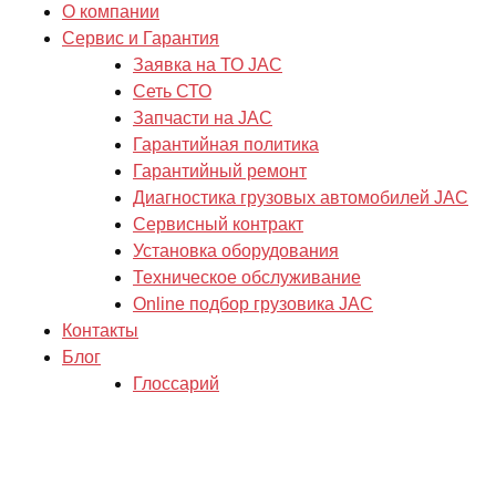
О компании
Сервис и Гарантия
Заявка на ТО JAC
Сеть СТО
Запчасти на JAC
Гарантийная политика
Гарантийный ремонт
Диагностика грузовых автомобилей JAC
Сервисный контракт
Установка оборудования
Техническое обслуживание
Online подбор грузовика JAC
Контакты
Блог
Глоссарий