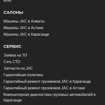
Блог
САЛОНЫ
Машины JAC в Алматы
Машины JAC в Астане
Машины JAC в Караганде
СЕРВИС
Заявка на ТО
Сеть СТО
Запчасти на JAC
Гарантийная политика
Гарантийный ремонт грузовиков JAC в Караганде
Гарантийный ремонт грузовиков JAC в Астане
Компьютерная диагностика грузовых автомобилей в
Караганде