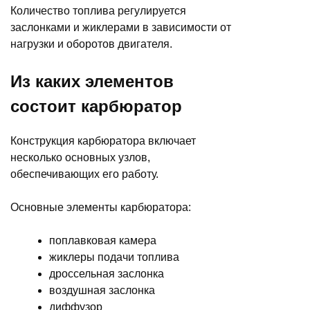
Количество топлива регулируется
заслонками и жиклерами в зависимости от
нагрузки и оборотов двигателя.
Из каких элементов
состоит карбюратор
Конструкция карбюратора включает
несколько основных узлов,
обеспечивающих его работу.
Основные элементы карбюратора:
поплавковая камера
жиклеры подачи топлива
дроссельная заслонка
воздушная заслонка
диффузор