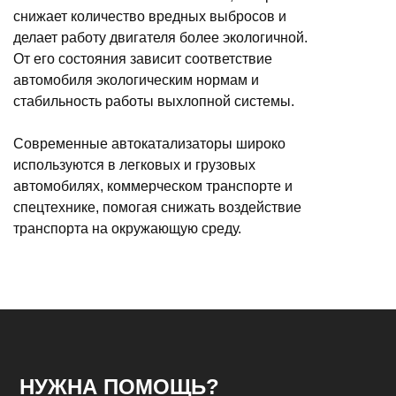
снижает количество вредных выбросов и
делает работу двигателя более экологичной.
От его состояния зависит соответствие
автомобиля экологическим нормам и
стабильность работы выхлопной системы.
Современные автокатализаторы широко
используются в легковых и грузовых
автомобилях, коммерческом транспорте и
спецтехнике, помогая снижать воздействие
транспорта на окружающую среду.
НУЖНА ПОМОЩЬ?