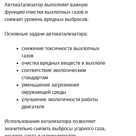
Автокатализатор выполняет важную
функцию очистки выхлопных газов и
снижает уровень вредных выбросов.
Основные задачи автокатализатора:
снижение токсичности выхлопных
газов
очистка вредных веществ в выхлопе
соответствие экологическим
стандартам
уменьшение загрязнения
окружающей среды
улучшение экологичности работы
двигателя
Использование катализатора позволяет
значительно снизить выбросы угарного газа,
оксидов азота и углеводородов.