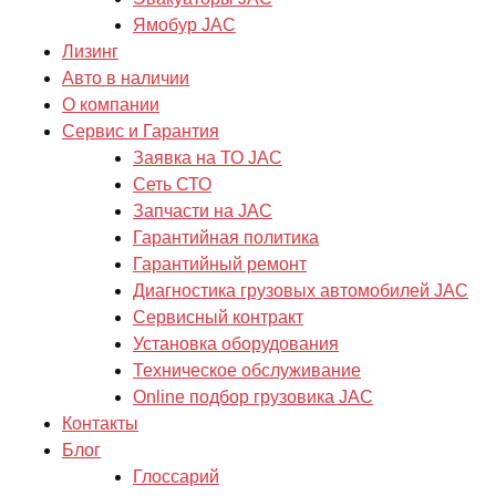
Ямобур JAC
Лизинг
Авто в наличии
О компании
Сервис и Гарантия
Заявка на ТО JAC
Сеть СТО
Запчасти на JAC
Гарантийная политика
Гарантийный ремонт
Диагностика грузовых автомобилей JAC
Сервисный контракт
Установка оборудования
Техническое обслуживание
Online подбор грузовика JAC
Контакты
Блог
Глоссарий