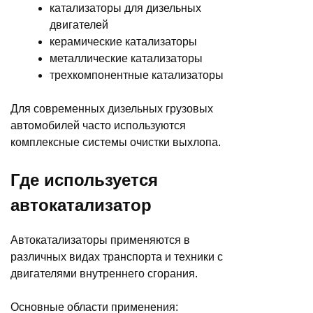
катализаторы для дизельных
двигателей
керамические катализаторы
металлические катализаторы
трехкомпонентные катализаторы
Для современных дизельных грузовых
автомобилей часто используются
комплексные системы очистки выхлопа.
Где используется
автокатализатор
Автокатализаторы применяются в
различных видах транспорта и техники с
двигателями внутреннего сгорания.
Основные области применения: