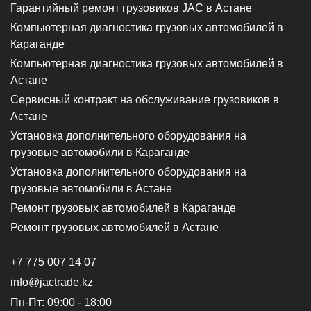
Гарантийный ремонт грузовиков JAC в Астане
Компьютерная диагностика грузовых автомобилей в
Караганде
Компьютерная диагностика грузовых автомобилей в
Астане
Сервисный контракт на обслуживание грузовиков в
Астане
Установка дополнительного оборудования на
грузовые автомобили в Караганде
Установка дополнительного оборудования на
грузовые автомобили в Астане
Ремонт грузовых автомобилей в Караганде
Ремонт грузовых автомобилей в Астане
+7 775 007 14 07
info@jactrade.kz
Пн-Пт: 09:00 - 18:00