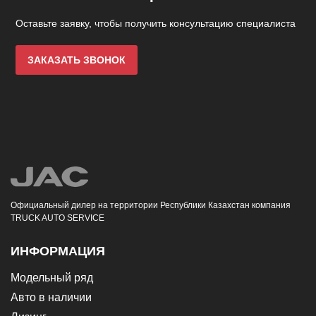
Оставьте заявку, чтобы получить консультацию специалиста
ЗАКАЗАТЬ ЗВОНОК
Официальный дилер на территории Республики Казахстан компания
TRUCK AUTO SERVICE
ИНФОРМАЦИЯ
Модельный ряд
Авто в наличии