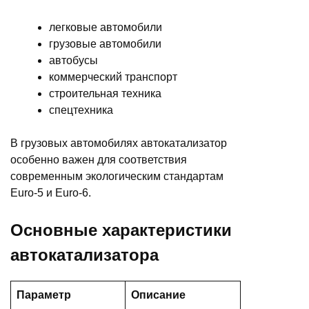
легковые автомобили
грузовые автомобили
автобусы
коммерческий транспорт
строительная техника
спецтехника
В грузовых автомобилях автокатализатор
особенно важен для соответствия
современным экологическим стандартам
Euro-5 и Euro-6.
Основные характеристики
автокатализатора
Параметр
Описание