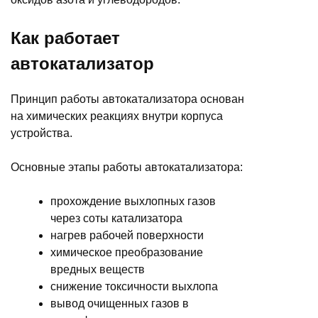
Как работает
автокатализатор
Принцип работы автокатализатора основан
на химических реакциях внутри корпуса
устройства.
Основные этапы работы автокатализатора:
прохождение выхлопных газов
через соты катализатора
нагрев рабочей поверхности
химическое преобразование
вредных веществ
снижение токсичности выхлопа
вывод очищенных газов в