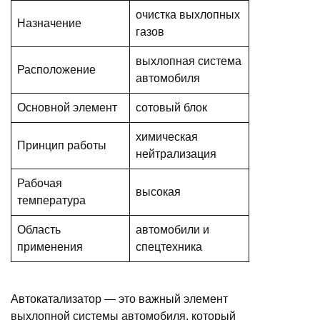
очистка выхлопных
Назначение
газов
выхлопная система
Расположение
автомобиля
Основной элемент
сотовый блок
химическая
Принцип работы
нейтрализация
Рабочая
высокая
температура
Область
автомобили и
применения
спецтехника
Автокатализатор — это важный элемент
выхлопной системы автомобиля, который