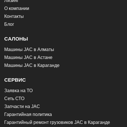
Лизинг
О компании
Контакты
Блог
САЛОНЫ
Машины JAC в Алматы
Машины JAC в Астане
Машины JAC в Караганде
СЕРВИС
Заявка на ТО
Сеть СТО
Запчасти на JAC
Гарантийная политика
Гарантийный ремонт грузовиков JAC в Караганде