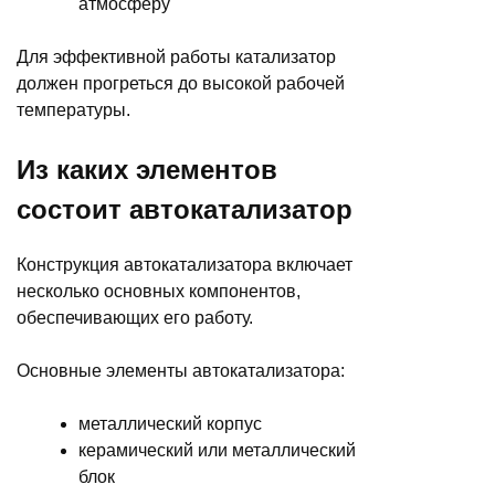
атмосферу
Для эффективной работы катализатор
должен прогреться до высокой рабочей
температуры.
Из каких элементов
состоит автокатализатор
Конструкция автокатализатора включает
несколько основных компонентов,
обеспечивающих его работу.
Основные элементы автокатализатора:
металлический корпус
керамический или металлический
блок