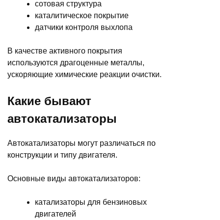
сотовая структура
каталитическое покрытие
датчики контроля выхлопа
В качестве активного покрытия
используются драгоценные металлы,
ускоряющие химические реакции очистки.
Какие бывают
автокатализаторы
Автокатализаторы могут различаться по
конструкции и типу двигателя.
Основные виды автокатализаторов:
катализаторы для бензиновых
двигателей