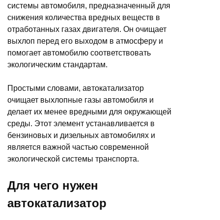
системы автомобиля, предназначенный для
снижения количества вредных веществ в
отработанных газах двигателя. Он очищает
выхлоп перед его выходом в атмосферу и
помогает автомобилю соответствовать
экологическим стандартам.
Простыми словами, автокатализатор
очищает выхлопные газы автомобиля и
делает их менее вредными для окружающей
среды. Этот элемент устанавливается в
бензиновых и дизельных автомобилях и
является важной частью современной
экологической системы транспорта.
Для чего нужен
автокатализатор