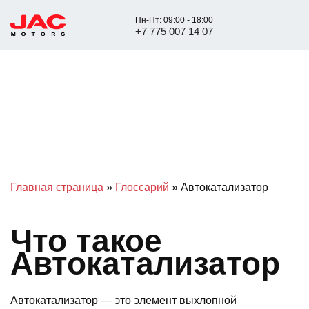
Пн-Пт: 09:00 - 18:00
+7 775 007 14 07
Главная страница
»
Глоссарий
»
Автокатализатор
Что такое
Автокатализатор
Автокатализатор — это элемент выхлопной