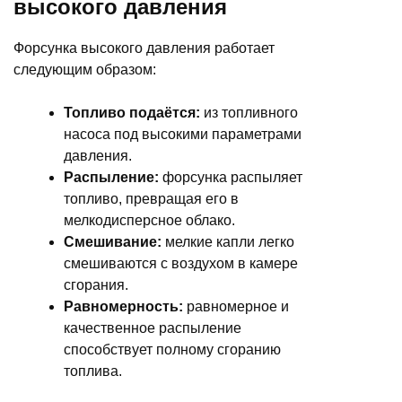
высокого давления
Форсунка высокого давления работает
следующим образом:
Топливо подаётся:
из топливного
насоса под высокими параметрами
давления.
Распыление:
форсунка распыляет
топливо, превращая его в
мелкодисперсное облако.
Смешивание:
мелкие капли легко
смешиваются с воздухом в камере
сгорания.
Равномерность:
равномерное и
качественное распыление
способствует полному сгоранию
топлива.