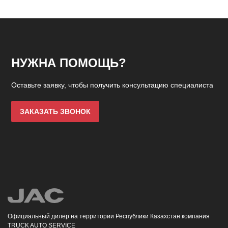
НУЖНА ПОМОЩЬ?
Оставьте заявку, чтобы получить консультацию специалиста
ЗАКАЗАТЬ ЗВОНОК
Официальный дилер на территории Республики Казахстан компания
TRUCK AUTO SERVICE