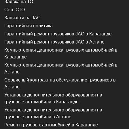
Заявка на ТО
Сеть СТО
Запчасти на JAC
Гарантийная политика
Гарантийный ремонт грузовиков JAC в Караганде
Гарантийный ремонт грузовиков JAC в Астане
Компьютерная диагностика грузовых автомобилей в
Караганде
Компьютерная диагностика грузовых автомобилей в
Астане
Сервисный контракт на обслуживание грузовиков в
Астане
Установка дополнительного оборудования на
грузовые автомобили в Караганде
Установка дополнительного оборудования на
грузовые автомобили в Астане
Ремонт грузовых автомобилей в Караганде