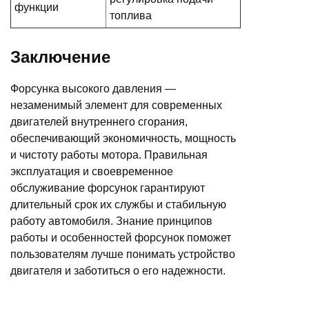
функции
топлива
Заключение
Форсунка высокого давления —
незаменимый элемент для современных
двигателей внутреннего сгорания,
обеспечивающий экономичность, мощность
и чистоту работы мотора. Правильная
эксплуатация и своевременное
обслуживание форсунок гарантируют
длительный срок их службы и стабильную
работу автомобиля. Знание принципов
работы и особенностей форсунок поможет
пользователям лучше понимать устройство
двигателя и заботиться о его надежности.