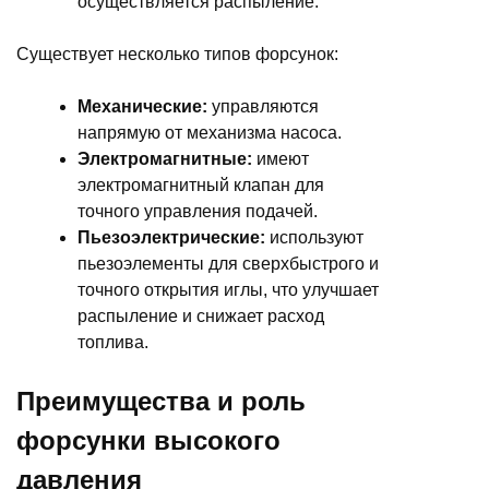
осуществляется распыление.
Существует несколько типов форсунок:
Механические:
управляются
напрямую от механизма насоса.
Электромагнитные:
имеют
электромагнитный клапан для
точного управления подачей.
Пьезоэлектрические:
используют
пьезоэлементы для сверхбыстрого и
точного открытия иглы, что улучшает
распыление и снижает расход
топлива.
Преимущества и роль
форсунки высокого
давления