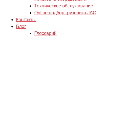
Техническое обслуживание
Online подбор грузовика JAC
Контакты
Блог
Глоссарий