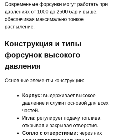
Современные форсунки могут работать при
давлениях от 1000 до 2500 бар и выше,
обеспечивая максимально тонкое
распыление.
Конструкция и типы
форсунок высокого
давления
Основные элементы конструкции:
Корпус:
выдерживает высокое
давление и служит основой для всех
частей.
Игла:
регулирует подачу топлива,
открывая и закрывая отверстия.
Сопло с отверстиями:
через них