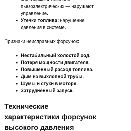
пьезоэлектрических — нарушают
управление.
Утечки топлива:
нарушение
давления в системе.
Признаки неисправных форсунок:
Нестабильный холостой ход.
Потеря мощности двигателя.
Повышенный расход топлива.
Дым из выхлопной трубы.
Шумы и стуки в моторе.
Затруднённый запуск.
Технические
характеристики форсунок
высокого давления