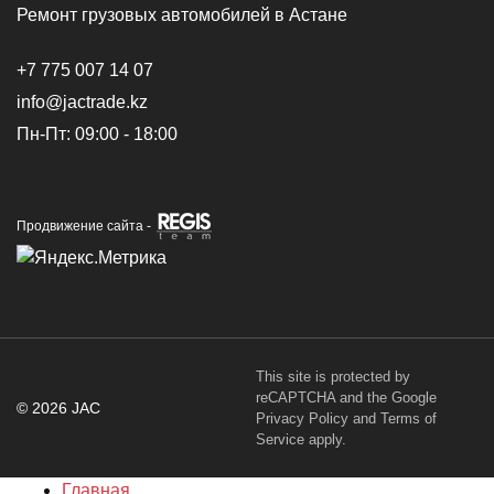
Ремонт грузовых автомобилей в Астане
+7 775 007 14 07
info@jactrade.kz
Пн-Пт: 09:00 - 18:00
Продвижение сайта -
This site is protected by
reCAPTCHA and the Google
© 2026 JAC
Privacy Policy
and
Terms of
Service
apply.
Главная