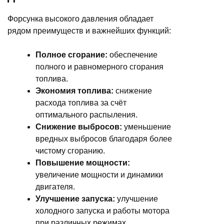
Форсунка высокого давления обладает
рядом преимуществ и важнейших функций:
Полное сгорание:
обеспечение
полного и равномерного сгорания
топлива.
Экономия топлива:
снижение
расхода топлива за счёт
оптимального распыления.
Снижение выбросов:
уменьшение
вредных выбросов благодаря более
чистому сгоранию.
Повышение мощности:
увеличение мощности и динамики
двигателя.
Улучшение запуска:
улучшение
холодного запуска и работы мотора
при различных режимах.