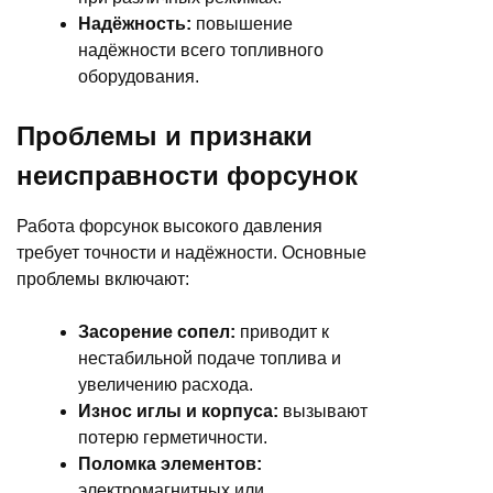
Надёжность:
повышение
надёжности всего топливного
оборудования.
Проблемы и признаки
неисправности форсунок
Работа форсунок высокого давления
требует точности и надёжности. Основные
проблемы включают:
Засорение сопел:
приводит к
нестабильной подаче топлива и
увеличению расхода.
Износ иглы и корпуса:
вызывают
потерю герметичности.
Поломка элементов:
электромагнитных или