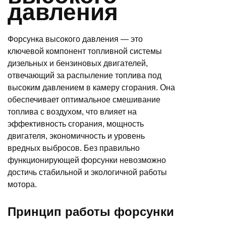
давления
Форсунка высокого давления — это
ключевой компонент топливной системы
дизельных и бензиновых двигателей,
отвечающий за распыление топлива под
высоким давлением в камеру сгорания. Она
обеспечивает оптимальное смешивание
топлива с воздухом, что влияет на
эффективность сгорания, мощность
двигателя, экономичность и уровень
вредных выбросов. Без правильно
функционирующей форсунки невозможно
достичь стабильной и экологичной работы
мотора.
Принцип работы форсунки