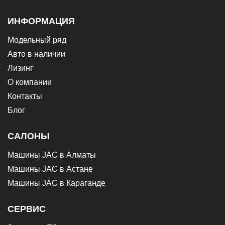
ИНФОРМАЦИЯ
Модельный ряд
Авто в наличии
Лизинг
О компании
Контакты
Блог
САЛОНЫ
Машины JAC в Алматы
Машины JAC в Астане
Машины JAC в Караганде
СЕРВИС