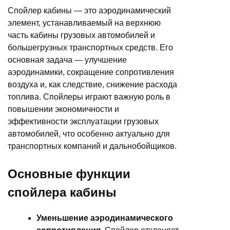
Спойлер кабины — это аэродинамический
элемент, устанавливаемый на верхнюю
часть кабины грузовых автомобилей и
большегрузных транспортных средств. Его
основная задача — улучшение
аэродинамики, сокращение сопротивления
воздуха и, как следствие, снижение расхода
топлива. Спойлеры играют важную роль в
повышении экономичности и
эффективности эксплуатации грузовых
автомобилей, что особенно актуально для
транспортных компаний и дальнобойщиков.
Основные функции
спойлера кабины
Уменьшение аэродинамического