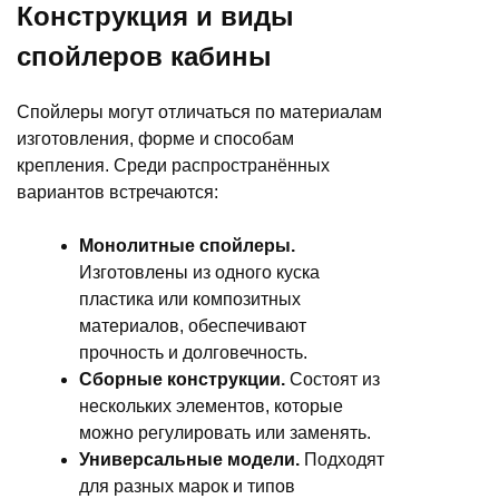
Конструкция и виды
спойлеров кабины
Спойлеры могут отличаться по материалам
изготовления, форме и способам
крепления. Среди распространённых
вариантов встречаются:
Монолитные спойлеры.
Изготовлены из одного куска
пластика или композитных
материалов, обеспечивают
прочность и долговечность.
Сборные конструкции.
Состоят из
нескольких элементов, которые
можно регулировать или заменять.
Универсальные модели.
Подходят
для разных марок и типов