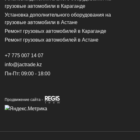
грузовые автомобили в Караганде
Установка дополнительного оборудования на
грузовые автомобили в Астане
Ремонт грузовых автомобилей в Караганде
Ремонт грузовых автомобилей в Астане
+7 775 007 14 07
info@jactrade.kz
Пн-Пт: 09:00 - 18:00
Продвижение сайта -