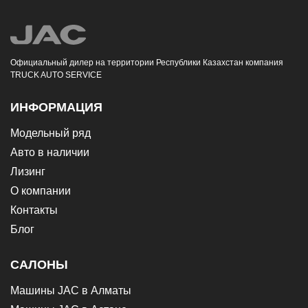
Официальный дилер на территории Республики Казахстан компания
TRUCK AUTO SERVICE
ИНФОРМАЦИЯ
Модельный ряд
Авто в наличии
Лизинг
О компании
Контакты
Блог
САЛОНЫ
Машины JAC в Алматы