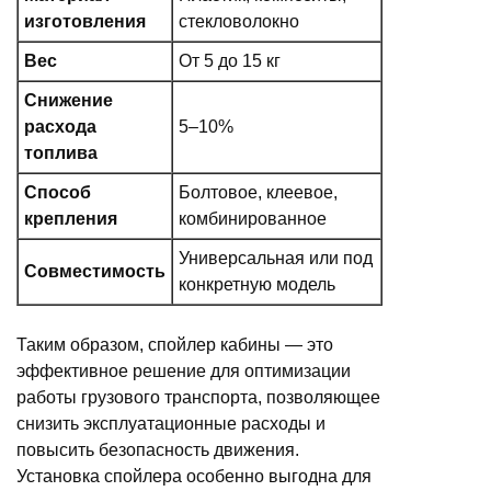
изготовления
стекловолокно
Вес
От 5 до 15 кг
Снижение
расхода
5–10%
топлива
Способ
Болтовое, клеевое,
крепления
комбинированное
Универсальная или под
Совместимость
конкретную модель
Таким образом, спойлер кабины — это
эффективное решение для оптимизации
работы грузового транспорта, позволяющее
снизить эксплуатационные расходы и
повысить безопасность движения.
Установка спойлера особенно выгодна для