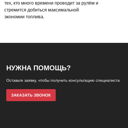
тех, кто много времени проводит за рулём и
стремится добиться максимальной
экономии топлива.
НУЖНА ПОМОЩЬ?
Оставьте заявку, чтобы получить консультацию специалиста
ЗАКАЗАТЬ ЗВОНОК