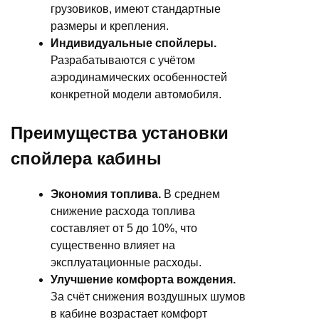
грузовиков, имеют стандартные
размеры и крепления.
Индивидуальные спойлеры.
Разрабатываются с учётом
аэродинамических особенностей
конкретной модели автомобиля.
Преимущества установки
спойлера кабины
Экономия топлива.
В среднем
снижение расхода топлива
составляет от 5 до 10%, что
существенно влияет на
эксплуатационные расходы.
Улучшение комфорта вождения.
За счёт снижения воздушных шумов
в кабине возрастает комфорт