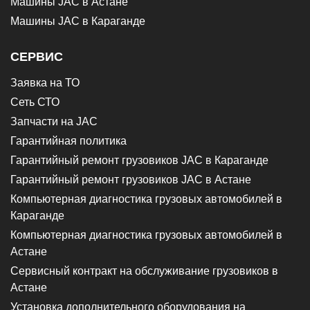
Машины JAC в Астане
Машины JAC в Караганде
СЕРВИС
Заявка на ТО
Сеть СТО
Запчасти на JAC
Гарантийная политика
Гарантийный ремонт грузовиков JAC в Караганде
Гарантийный ремонт грузовиков JAC в Астане
Компьютерная диагностика грузовых автомобилей в
Караганде
Компьютерная диагностика грузовых автомобилей в
Астане
Сервисный контракт на обслуживание грузовиков в
Астане
Установка дополнительного оборудования на