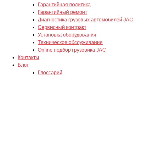
Гарантийная политика
Гарантийный ремонт
Диагностика грузовых автомобилей JAC
Сервисный контракт
Установка оборудования
Техническое обслуживание
Online подбор грузовика JAC
Контакты
Блог
Глоссарий