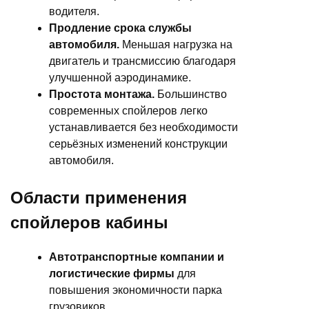
водителя.
Продление срока службы
автомобиля.
Меньшая нагрузка на
двигатель и трансмиссию благодаря
улучшенной аэродинамике.
Простота монтажа.
Большинство
современных спойлеров легко
устанавливается без необходимости
серьёзных изменений конструкции
автомобиля.
Области применения
спойлеров кабины
Автотранспортные компании и
логистические фирмы
для
повышения экономичности парка
грузовиков.