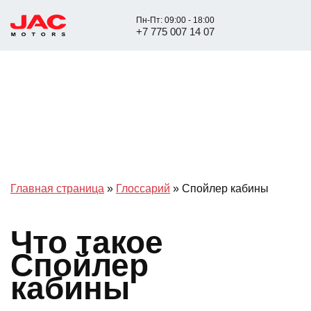
Пн-Пт: 09:00 - 18:00
+7 775 007 14 07
Главная страница
»
Глоссарий
»
Спойлер кабины
Что такое
Спойлер
кабины