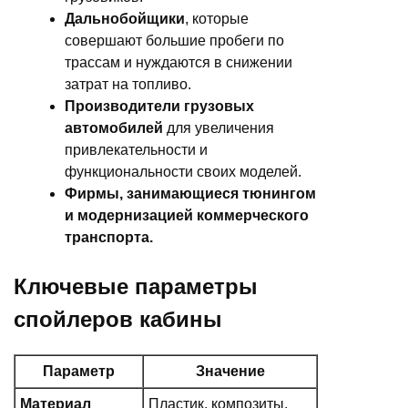
Дальнобойщики
, которые
совершают большие пробеги по
трассам и нуждаются в снижении
затрат на топливо.
Производители грузовых
автомобилей
для увеличения
привлекательности и
функциональности своих моделей.
Фирмы, занимающиеся тюнингом
и модернизацией коммерческого
транспорта.
Ключевые параметры
спойлеров кабины
Параметр
Значение
Материал
Пластик, композиты,