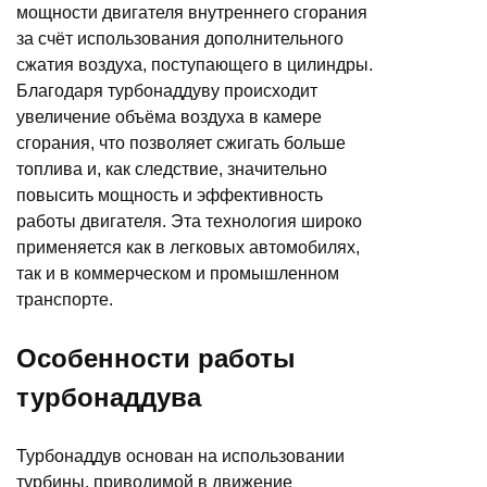
мощности двигателя внутреннего сгорания
за счёт использования дополнительного
сжатия воздуха, поступающего в цилиндры.
Благодаря турбонаддуву происходит
увеличение объёма воздуха в камере
сгорания, что позволяет сжигать больше
топлива и, как следствие, значительно
повысить мощность и эффективность
работы двигателя. Эта технология широко
применяется как в легковых автомобилях,
так и в коммерческом и промышленном
транспорте.
Особенности работы
турбонаддува
Турбонаддув основан на использовании
турбины, приводимой в движение