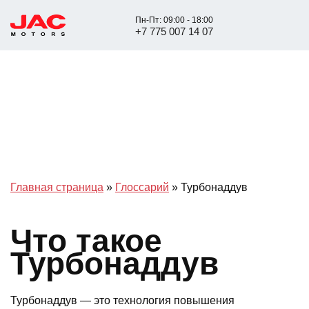
Пн-Пт: 09:00 - 18:00
+7 775 007 14 07
Главная страница
»
Глоссарий
»
Турбонаддув
Что такое
Турбонаддув
Турбонаддув — это технология повышения