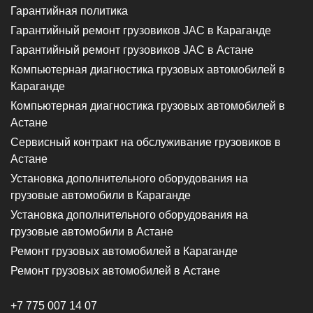
Гарантийная политика
Гарантийный ремонт грузовиков JAC в Караганде
Гарантийный ремонт грузовиков JAC в Астане
Компьютерная диагностика грузовых автомобилей в
Караганде
Компьютерная диагностика грузовых автомобилей в
Астане
Сервисный контракт на обслуживание грузовиков в
Астане
Установка дополнительного оборудования на
грузовые автомобили в Караганде
Установка дополнительного оборудования на
грузовые автомобили в Астане
Ремонт грузовых автомобилей в Караганде
Ремонт грузовых автомобилей в Астане
+7 775 007 14 07