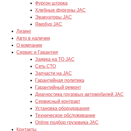
Фургон шторка
Хлебные фургоны JAC
Эвакуаторы JAC
Ямобур JAC
Лизинг
Авто в наличии
О компании
Сервис и Гарантия
Заявка на ТО JAC
Сеть СТО
Запчасти на JAC
Гарантийная политика
Гарантийный ремонт
Диагностика грузовых автомобилей JAC
Сервисный контракт
Установка оборудования
Техническое обслуживание
Online подбор грузовика JAC
Контакты