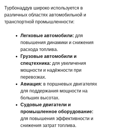
Турбонаддув широко используется в
различных областях автомобильной и
транспортной промышленности:
Легковые автомобили:
для
повышения динамики и снижения
расхода топлива.
Грузовые автомобили и
спецтехника:
для увеличения
мощности и надёжности при
перевозках.
Авиация:
в поршневых двигателях
для поддержания мощности на
больших высотах.
Судовые двигатели и
промышленное оборудование:
для повышения эффективности и
снижения затрат топлива.