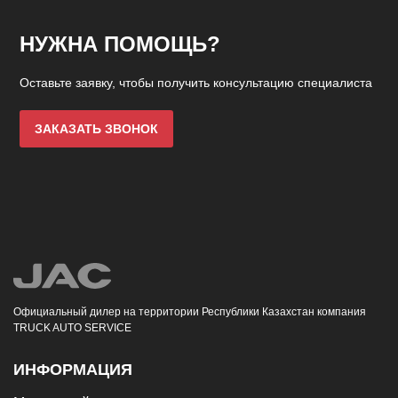
НУЖНА ПОМОЩЬ?
Оставьте заявку, чтобы получить консультацию специалиста
ЗАКАЗАТЬ ЗВОНОК
Официальный дилер на территории Республики Казахстан компания
TRUCK AUTO SERVICE
ИНФОРМАЦИЯ