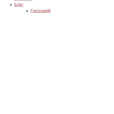
Блог
Глоссарий