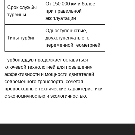
От 150 000 км и более
Срок службы
при правильной
турбины
эксплуатации
Одноступенчатые,
Типы турбин
двухступенчатые, с
переменной геометрией
Турбонаддув продолжает оставаться
ключевой технологией для повышения
эффективности и мощности двигателей
современного транспорта, сочетая
превосходные технические характеристики
с экономичностью и экологичностью.