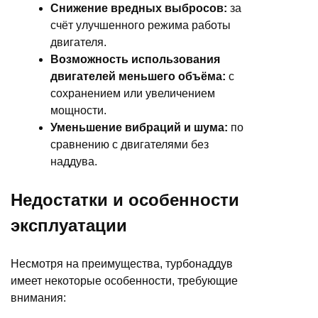
Снижение вредных выбросов:
за
счёт улучшенного режима работы
двигателя.
Возможность использования
двигателей меньшего объёма:
с
сохранением или увеличением
мощности.
Уменьшение вибраций и шума:
по
сравнению с двигателями без
наддува.
Недостатки и особенности
эксплуатации
Несмотря на преимущества, турбонаддув
имеет некоторые особенности, требующие
внимания: