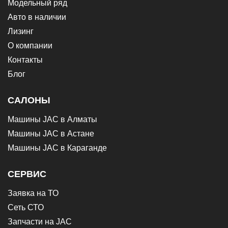
Модельный ряд
Авто в наличии
Лизинг
О компании
Контакты
Блог
САЛОНЫ
Машины JAC в Алматы
Машины JAC в Астане
Машины JAC в Караганде
СЕРВИС
Заявка на ТО
Сеть СТО
Запчасти на JAC