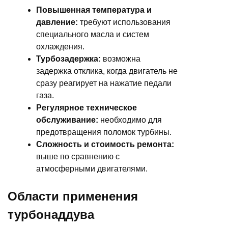
Повышенная температура и
давление:
требуют использования
специального масла и систем
охлаждения.
Турбозадержка:
возможна
задержка отклика, когда двигатель не
сразу реагирует на нажатие педали
газа.
Регулярное техническое
обслуживание:
необходимо для
предотвращения поломок турбины.
Сложность и стоимость ремонта:
выше по сравнению с
атмосферными двигателями.
Области применения
турбонаддува