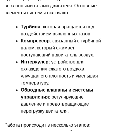
выхлопными газами двигателя. Основные
элементы системы включают:
Турбина:
которая вращается под
воздействием выхлопных газов.
Компрессор:
связанный с турбиной
валом, который сжимает
поступающий в двигатель воздух.
Интеркулер:
устройство для
охлаждения сжатого воздуха,
улучшая его плотность и уменьшая
температуру.
Обводные клапаны и системы
управления:
регулирующие
давление и предотвращающие
перегрузку двигателя.
Работа происходит в несколько этапов: