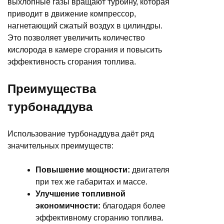
выхлопные газы вращают турбину, которая
приводит в движение компрессор,
нагнетающий сжатый воздух в цилиндры.
Это позволяет увеличить количество
кислорода в камере сгорания и повысить
эффективность сгорания топлива.
Преимущества
турбонаддува
Использование турбонаддува даёт ряд
значительных преимуществ:
Повышение мощности:
двигателя
при тех же габаритах и массе.
Улучшение топливной
экономичности:
благодаря более
эффективному сгоранию топлива.