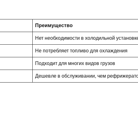
Преимущество
Нет необходимости в холодильной установк
Не потребляет топливо для охлаждения
Подходит для многих видов грузов
Дешевле в обслуживании, чем рефрижерат