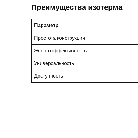
Преимущества изотерма
Параметр
Простота конструкции
Энергоэффективность
Универсальность
Доступность