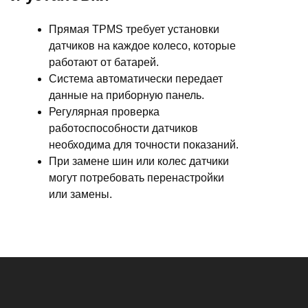
Прямая TPMS требует установки
датчиков на каждое колесо, которые
работают от батарей.
Система автоматически передает
данные на приборную панель.
Регулярная проверка
работоспособности датчиков
необходима для точности показаний.
При замене шин или колес датчики
могут потребовать перенастройки
или замены.