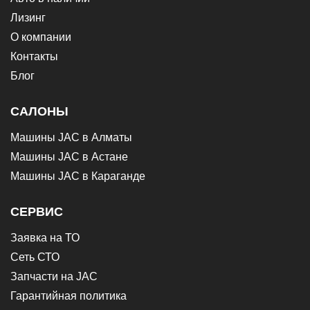
Лизинг
О компании
Контакты
Блог
САЛОНЫ
Машины JAC в Алматы
Машины JAC в Астане
Машины JAC в Караганде
СЕРВИС
Заявка на ТО
Сеть СТО
Запчасти на JAC
Гарантийная политика