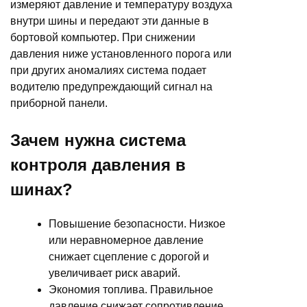
измеряют давление и температуру воздуха
внутри шины и передают эти данные в
бортовой компьютер. При снижении
давления ниже установленного порога или
при других аномалиях система подает
водителю предупреждающий сигнал на
приборной панели.
Зачем нужна система
контроля давления в
шинах?
Повышение безопасности. Низкое
или неравномерное давление
снижает сцепление с дорогой и
увеличивает риск аварий.
Экономия топлива. Правильное
давление снижает сопротивление