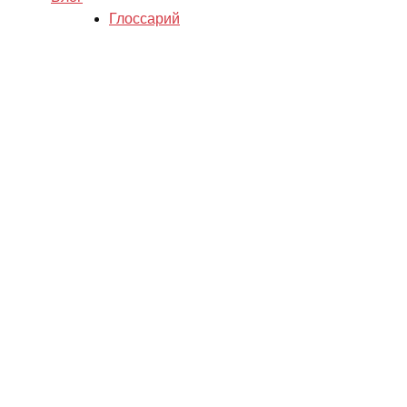
Глоссарий