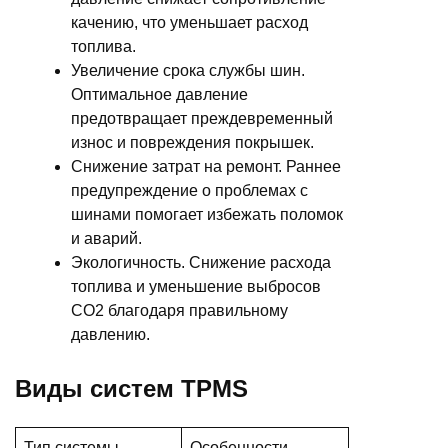
качению, что уменьшает расход
топлива.
Увеличение срока службы шин.
Оптимальное давление
предотвращает преждевременный
износ и повреждения покрышек.
Снижение затрат на ремонт. Раннее
предупреждение о проблемах с
шинами помогает избежать поломок
и аварий.
Экологичность. Снижение расхода
топлива и уменьшение выбросов
CO2 благодаря правильному
давлению.
Виды систем TPMS
Тип системы
Особенности