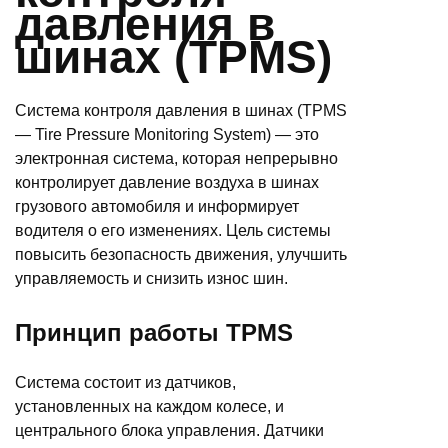
давления в
шинах (TPMS)
Система контроля давления в шинах (TPMS
— Tire Pressure Monitoring System) — это
электронная система, которая непрерывно
контролирует давление воздуха в шинах
грузового автомобиля и информирует
водителя о его изменениях. Цель системы
повысить безопасность движения, улучшить
управляемость и снизить износ шин.
Принцип работы TPMS
Система состоит из датчиков,
установленных на каждом колесе, и
центрального блока управления. Датчики