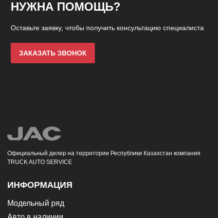
НУЖНА ПОМОЩЬ?
Оставьте заявку, чтобы получить консультацию специалиста
ЗАКАЗАТЬ ЗВОНОК
Официальный дилер на территории Республики Казахстан компания
TRUCK AUTO SERVICE
ИНФОРМАЦИЯ
Модельный ряд
Авто в наличии