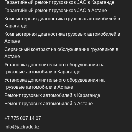
Гарантийный ремонт грузовиков JAC в Караганде
Гарантийный ремонт грузовиков JAC в Астане
Компьютерная диагностика грузовых автомобилей в
Караганде
Компьютерная диагностика грузовых автомобилей в
Астане
Сервисный контракт на обслуживание грузовиков в
Астане
Установка дополнительного оборудования на
грузовые автомобили в Караганде
Установка дополнительного оборудования на
грузовые автомобили в Астане
Ремонт грузовых автомобилей в Караганде
Ремонт грузовых автомобилей в Астане
+7 775 007 14 07
info@jactrade.kz