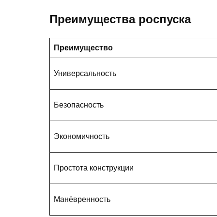
Преимущества роспуска
Преимущество
Универсальность
Безопасность
Экономичность
Простота конструкции
Манёвренность