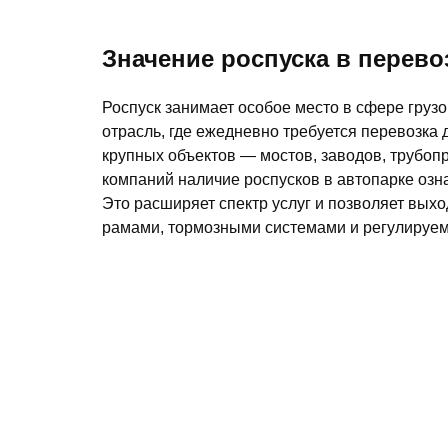
Значение роспуска в перево
Роспуск занимает особое место в сфере груз
отрасль, где ежедневно требуется перевозка 
крупных объектов — мостов, заводов, трубо
компаний наличие роспусков в автопарке озн
Это расширяет спектр услуг и позволяет вы
рамами, тормозными системами и регулируем