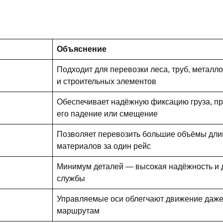
Объяснение
Подходит для перевозки леса, труб, металл
и строительных элементов
Обеспечивает надёжную фиксацию груза, п
его падение или смещение
Позволяет перевозить большие объёмы дл
материалов за один рейс
Минимум деталей — высокая надёжность и 
службы
Управляемые оси облегчают движение даж
маршрутам