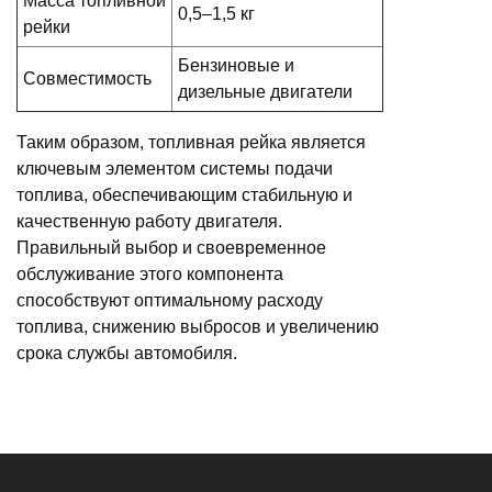
Масса топливной
0,5–1,5 кг
рейки
Бензиновые и
Совместимость
дизельные двигатели
Таким образом, топливная рейка является
ключевым элементом системы подачи
топлива, обеспечивающим стабильную и
качественную работу двигателя.
Правильный выбор и своевременное
обслуживание этого компонента
способствуют оптимальному расходу
топлива, снижению выбросов и увеличению
срока службы автомобиля.