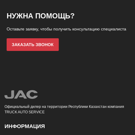
НУЖНА ПОМОЩЬ?
Оставьте заявку, чтобы получить консультацию специалиста
ЗАКАЗАТЬ ЗВОНОК
Официальный дилер на территории Республики Казахстан компания
TRUCK AUTO SERVICE
ИНФОРМАЦИЯ