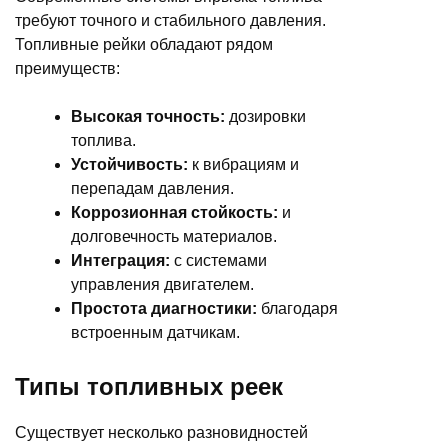
требуют точного и стабильного давления.
Топливные рейки обладают рядом
преимуществ:
Высокая точность:
дозировки
топлива.
Устойчивость:
к вибрациям и
перепадам давления.
Коррозионная стойкость:
и
долговечность материалов.
Интеграция:
с системами
управления двигателем.
Простота диагностики:
благодаря
встроенным датчикам.
Типы топливных реек
Существует несколько разновидностей