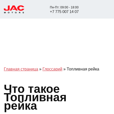
Пн-Пт: 09:00 - 18:00
+7 775 007 14 07
Главная страница
»
Глоссарий
»
Топливная рейка
Что такое
Топливная
рейка