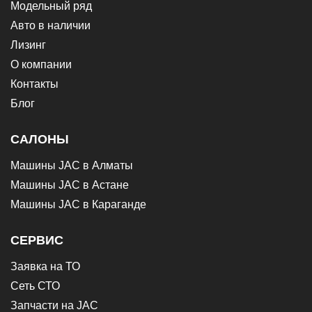
Модельный ряд
Авто в наличии
Лизинг
О компании
Контакты
Блог
САЛОНЫ
Машины JAC в Алматы
Машины JAC в Астане
Машины JAC в Караганде
СЕРВИС
Заявка на ТО
Сеть СТО
Запчасти на JAC