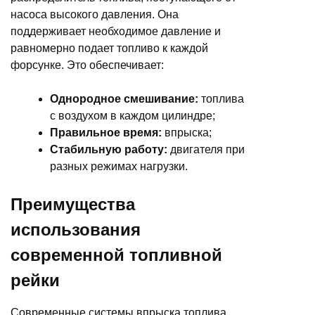
насоса высокого давления. Она
поддерживает необходимое давление и
равномерно подает топливо к каждой
форсунке. Это обеспечивает:
Однородное смешивание:
топлива
с воздухом в каждом цилиндре;
Правильное время:
впрыска;
Стабильную работу:
двигателя при
разных режимах нагрузки.
Преимущества
использования
современной топливной
рейки
Современные системы впрыска топлива