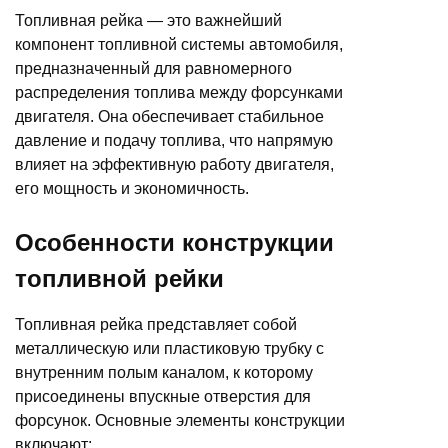
Топливная рейка — это важнейший
компонент топливной системы автомобиля,
предназначенный для равномерного
распределения топлива между форсунками
двигателя. Она обеспечивает стабильное
давление и подачу топлива, что напрямую
влияет на эффективную работу двигателя,
его мощность и экономичность.
Особенности конструкции
топливной рейки
Топливная рейка представляет собой
металлическую или пластиковую трубку с
внутренним полым каналом, к которому
присоединены впускные отверстия для
форсунок. Основные элементы конструкции
включают: