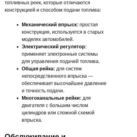
топливных реек, которые отличаются
конструкцией и способом подачи топлива:
Механический впрыск:
простая
конструкция, используется в старых
моделях автомобилей.
Электрический регулятор:
применяет электронные системы
для управления подачей топлива.
Общая рейка:
для систем
непосредственного впрыска —
обеспечивает высочайшее давление
и точность подачи.
Многоканальные рейки:
для
двигателя с большим числом
цилиндров или сложной схемой
впрыска.
Обслуживание и