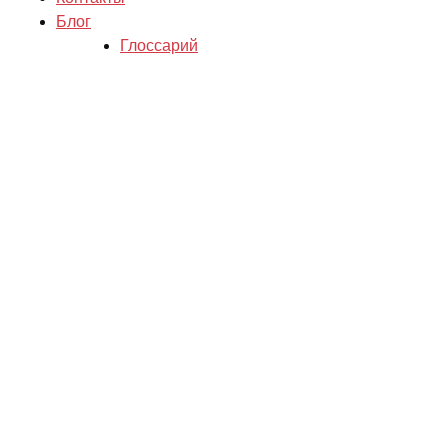
Блог
Глоссарий