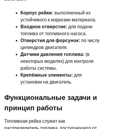
Корпус рейки:
выполненный из
устойчивого к коррозии материала.
Входное отверстие:
для подачи
топлива от топливного насоса.
Отверстия для форсунок:
по числу
цилиндров двигателя.
Датчики давления топлива:
(в
некоторых моделях) для контроля
работы системы.
Крепёжные элементы:
для
установки на двигатель.
Функциональные задачи и
принцип работы
Топливная рейка служит как
распределитель топлива, поступающего от