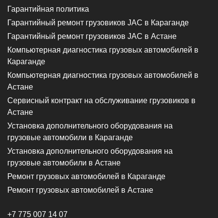
Гарантийная политика
Гарантийный ремонт грузовиков JAC в Караганде
Гарантийный ремонт грузовиков JAC в Астане
Компьютерная диагностика грузовых автомобилей в
Караганде
Компьютерная диагностика грузовых автомобилей в
Астане
Сервисный контракт на обслуживание грузовиков в
Астане
Установка дополнительного оборудования на
грузовые автомобили в Караганде
Установка дополнительного оборудования на
грузовые автомобили в Астане
Ремонт грузовых автомобилей в Караганде
Ремонт грузовых автомобилей в Астане
+7 775 007 14 07