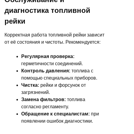
диагностика топливной
рейки
Корректная работа топливной рейки зависит
от её состояния и чистоты. Рекомендуется:
Регулярная проверка:
герметичности соединений.
Контроль давления:
топлива с
помощью специальных приборов.
Чистка:
рейки и форсунок от
загрязнений.
Замена фильтров:
топлива
согласно регламенту.
Обращение к специалистам:
при
появлении ошибок диагностики.