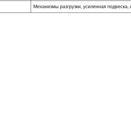
Механизмы разгрузки, усиленная подвеска,