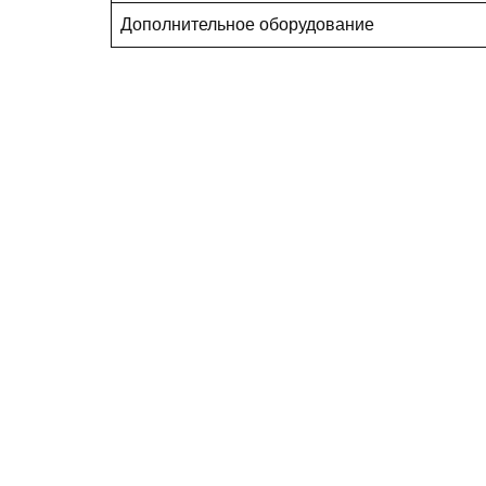
Дополнительное оборудование