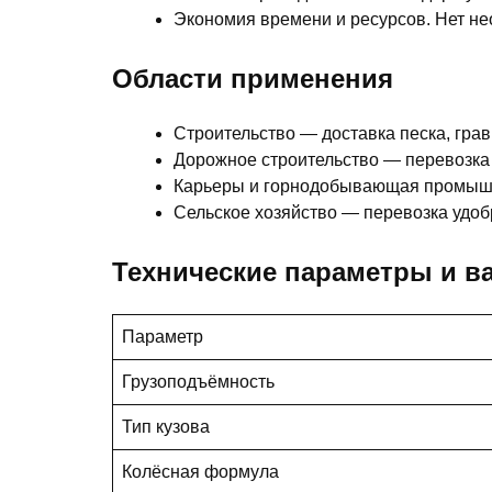
Экономия времени и ресурсов. Нет не
Области применения
Строительство — доставка песка, грав
Дорожное строительство — перевозка 
Карьеры и горнодобывающая промышл
Сельское хозяйство — перевозка удоб
Технические параметры и в
Параметр
Грузоподъёмность
Тип кузова
Колёсная формула