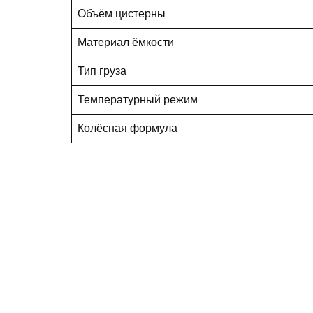
Объём цистерны
Материал ёмкости
Тип груза
Температурный режим
Колёсная формула