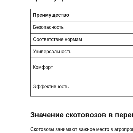
Преимущество
Безопасность
Соответствие нормам
Универсальность
Комфорт
Эффективность
Значение скотовозов в пере
Скотовозы занимают важное место в агропро