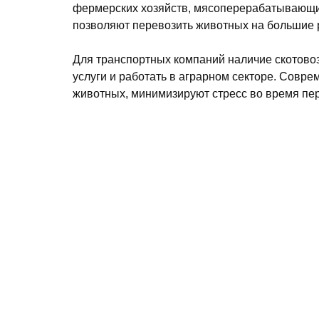
фермерских хозяйств, мясоперерабатывающи
позволяют перевозить животных на большие 
Для транспортных компаний наличие скотово
услуги и работать в аграрном секторе. Сов
животных, минимизируют стресс во время пе