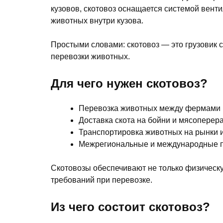
кузовов, скотовоз оснащается системой вент
животных внутри кузова.
Простыми словами: скотовоз — это грузовик 
перевозки животных.
Для чего нужен скотовоз?
Перевозка животных между фермами 
Доставка скота на бойни и мясопере
Транспортировка животных на рынки и
Межрегиональные и международные п
Скотовозы обеспечивают не только физическ
требований при перевозке.
Из чего состоит скотовоз?